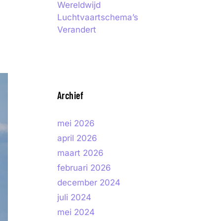
Wereldwijd
Luchtvaartschema’s
Verandert
Archief
mei 2026
april 2026
maart 2026
februari 2026
december 2024
juli 2024
mei 2024