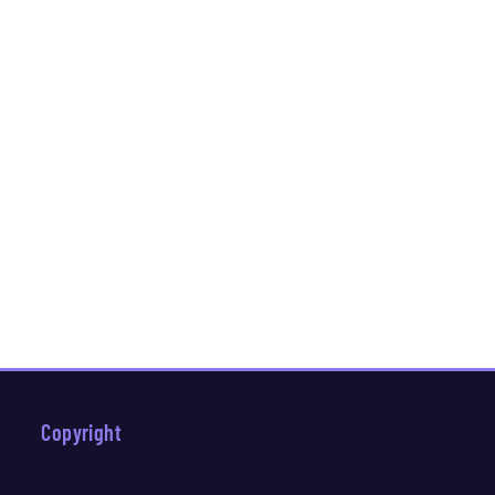
Copyright