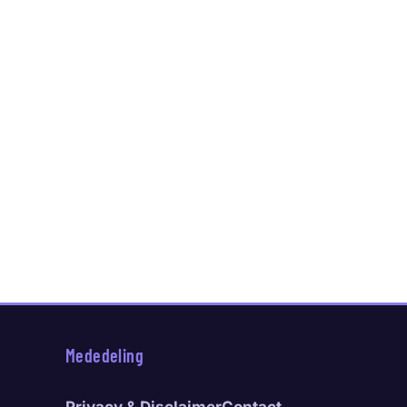
Mededeling