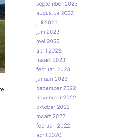
september 2023
augustus 2023
juli 2023
juni 2023
mei 2023
april 2023
maart 2023
februari 2023
januari 2023
december 2022
te
november 2022
oktober 2022
maart 2022
februari 2022
april 2020