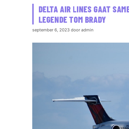
DELTA AIR LINES GAAT SA
LEGENDE TOM BRADY
september 6, 2023
door
admin