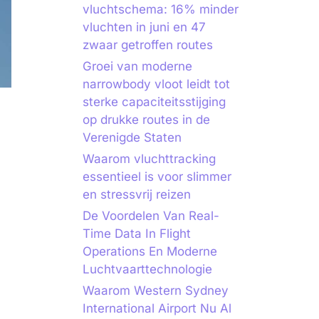
vluchtschema: 16% minder
vluchten in juni en 47
zwaar getroffen routes
Groei van moderne
narrowbody vloot leidt tot
sterke capaciteitsstijging
op drukke routes in de
Verenigde Staten
Waarom vluchttracking
essentieel is voor slimmer
en stressvrij reizen
De Voordelen Van Real-
Time Data In Flight
Operations En Moderne
Luchtvaarttechnologie
Waarom Western Sydney
International Airport Nu Al