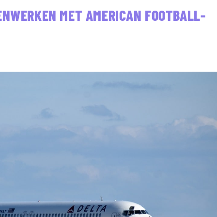
MENWERKEN MET AMERICAN FOOTBALL-