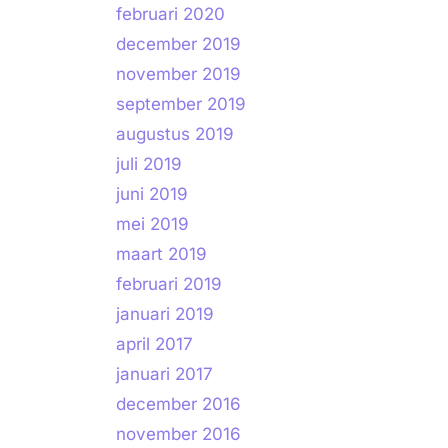
februari 2020
december 2019
november 2019
september 2019
augustus 2019
juli 2019
juni 2019
mei 2019
maart 2019
februari 2019
januari 2019
april 2017
januari 2017
december 2016
november 2016