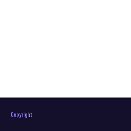
Copyright