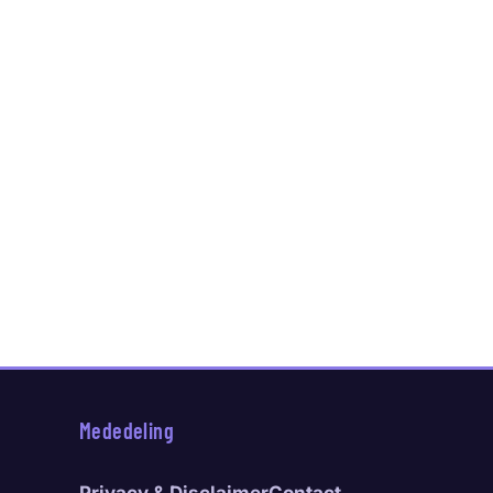
Mededeling