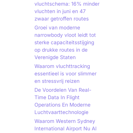
vluchtschema: 16% minder
vluchten in juni en 47
zwaar getroffen routes
Groei van moderne
narrowbody vloot leidt tot
sterke capaciteitsstijging
op drukke routes in de
Verenigde Staten
Waarom vluchttracking
essentieel is voor slimmer
en stressvrij reizen
De Voordelen Van Real-
Time Data In Flight
Operations En Moderne
Luchtvaarttechnologie
Waarom Western Sydney
International Airport Nu Al