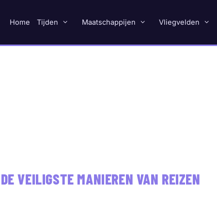
Home
Tijden
Maatschappijen
Vliegvelden
 DE VEILIGSTE MANIEREN VAN REIZEN