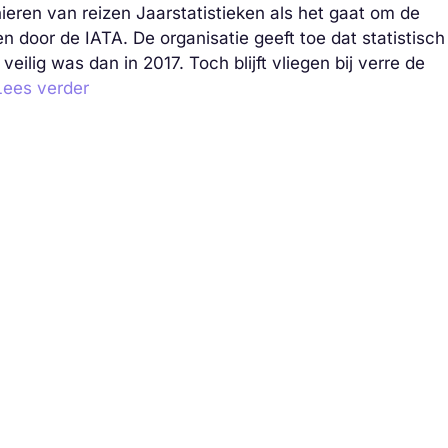
ieren van reizen Jaarstatistieken als het gaat om de
en door de IATA. De organisatie geeft toe dat statistisch
eilig was dan in 2017. Toch blijft vliegen bij verre de
Lees verder