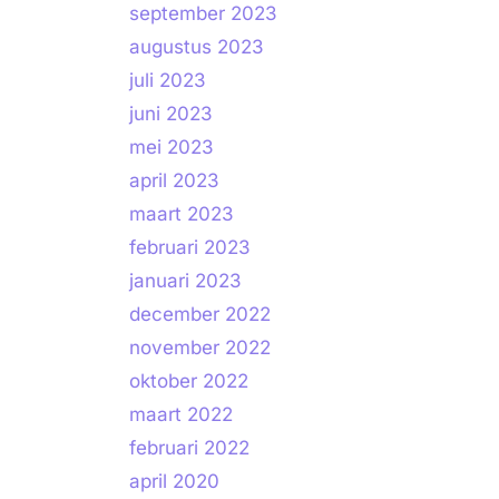
september 2023
augustus 2023
juli 2023
juni 2023
mei 2023
april 2023
maart 2023
februari 2023
januari 2023
december 2022
november 2022
oktober 2022
maart 2022
februari 2022
april 2020