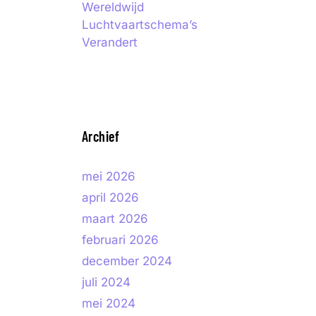
Wereldwijd
Luchtvaartschema’s
Verandert
Archief
mei 2026
april 2026
maart 2026
februari 2026
december 2024
juli 2024
mei 2024