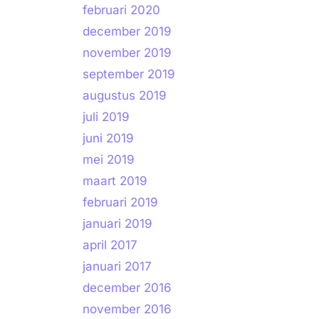
februari 2020
december 2019
november 2019
september 2019
augustus 2019
juli 2019
juni 2019
mei 2019
maart 2019
februari 2019
januari 2019
april 2017
januari 2017
december 2016
november 2016