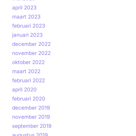
april 2023
maart 2023
februari 2023
januari 2023
december 2022
november 2022
oktober 2022
maart 2022
februari 2022
april 2020
februari 2020
december 2019
november 2019
september 2019
augustus 2019