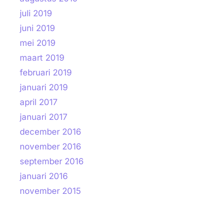
juli 2019
juni 2019
mei 2019
maart 2019
februari 2019
januari 2019
april 2017
januari 2017
december 2016
november 2016
september 2016
januari 2016
november 2015