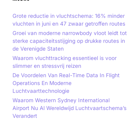
Grote reductie in vluchtschema: 16% minder
vluchten in juni en 47 zwaar getroffen routes
Groei van moderne narrowbody vloot leidt tot
sterke capaciteitsstijging op drukke routes in
de Verenigde Staten
Waarom vluchttracking essentieel is voor
slimmer en stressvrij reizen
De Voordelen Van Real-Time Data In Flight
Operations En Moderne
Luchtvaarttechnologie
Waarom Western Sydney International
Airport Nu Al Wereldwijd Luchtvaartschema’s
Verandert