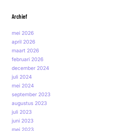
Archief
mei 2026
april 2026
maart 2026
februari 2026
december 2024
juli 2024
mei 2024
september 2023
augustus 2023
juli 2023
juni 2023
mei 2023