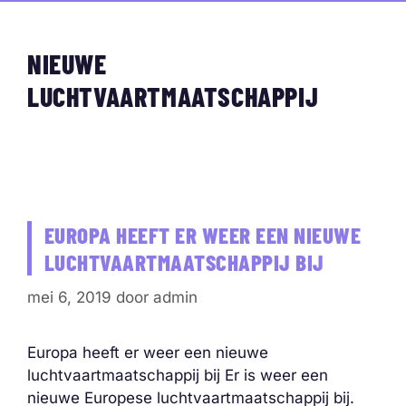
NIEUWE
LUCHTVAARTMAATSCHAPPIJ
EUROPA HEEFT ER WEER EEN NIEUWE
LUCHTVAARTMAATSCHAPPIJ BIJ
mei 6, 2019
door
admin
Europa heeft er weer een nieuwe
luchtvaartmaatschappij bij Er is weer een
nieuwe Europese luchtvaartmaatschappij bij.