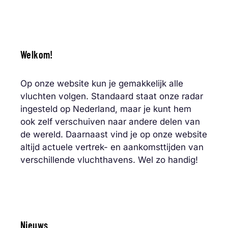
Welkom!
Op onze website kun je gemakkelijk alle
vluchten volgen. Standaard staat onze radar
ingesteld op Nederland, maar je kunt hem
ook zelf verschuiven naar andere delen van
de wereld. Daarnaast vind je op onze website
altijd actuele vertrek- en aankomsttijden van
verschillende vluchthavens. Wel zo handig!
Nieuws