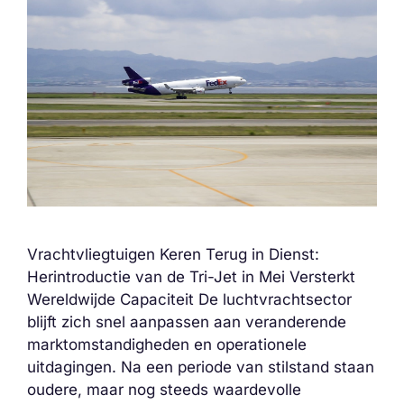
Vrachtvliegtuigen Keren Terug in Dienst:
Herintroductie van de Tri-Jet in Mei Versterkt
Wereldwijde Capaciteit De luchtvrachtsector
blijft zich snel aanpassen aan veranderende
marktomstandigheden en operationele
uitdagingen. Na een periode van stilstand staan
oudere, maar nog steeds waardevolle