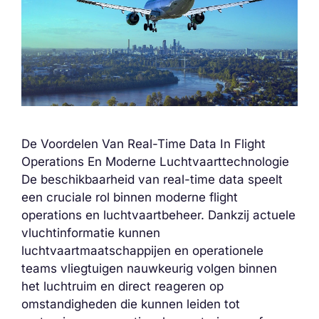
De Voordelen Van Real-Time Data In Flight
Operations En Moderne Luchtvaarttechnologie
De beschikbaarheid van real-time data speelt
een cruciale rol binnen moderne flight
operations en luchtvaartbeheer. Dankzij actuele
vluchtinformatie kunnen
luchtvaartmaatschappijen en operationele
teams vliegtuigen nauwkeurig volgen binnen
het luchtruim en direct reageren op
omstandigheden die kunnen leiden tot