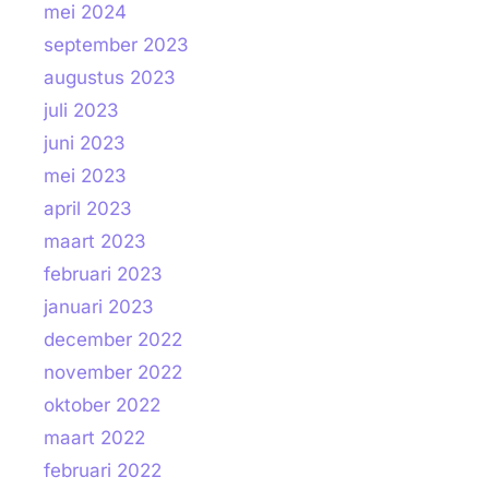
mei 2024
september 2023
augustus 2023
juli 2023
juni 2023
mei 2023
april 2023
maart 2023
februari 2023
januari 2023
december 2022
november 2022
oktober 2022
maart 2022
februari 2022