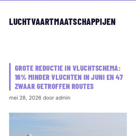
LUCHTVAARTMAATSCHAPPIJEN
GROTE REDUCTIE IN VLUCHTSCHEMA:
16% MINDER VLUCHTEN IN JUNI EN 47
ZWAAR GETROFFEN ROUTES
mei 28, 2026
door
admin