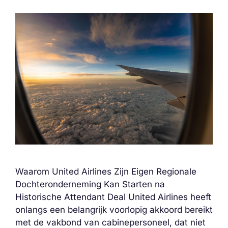
Waarom United Airlines Zijn Eigen Regionale
Dochteronderneming Kan Starten na
Historische Attendant Deal United Airlines heeft
onlangs een belangrijk voorlopig akkoord bereikt
met de vakbond van cabinepersoneel, dat niet