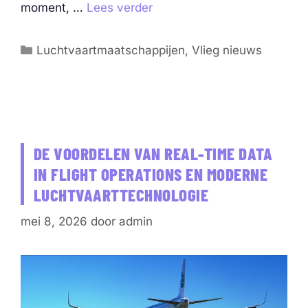
moment, …
Lees verder
Categorieën
Luchtvaartmaatschappijen
,
Vlieg nieuws
DE VOORDELEN VAN REAL-TIME DATA
IN FLIGHT OPERATIONS EN MODERNE
LUCHTVAARTTECHNOLOGIE
mei 8, 2026
door
admin