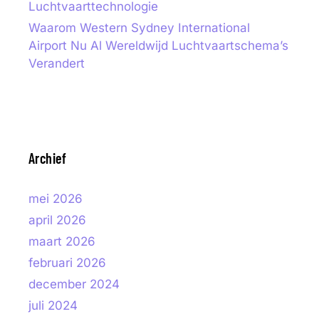
Luchtvaarttechnologie
Waarom Western Sydney International
Airport Nu Al Wereldwijd Luchtvaartschema’s
Verandert
Archief
mei 2026
april 2026
maart 2026
februari 2026
december 2024
juli 2024