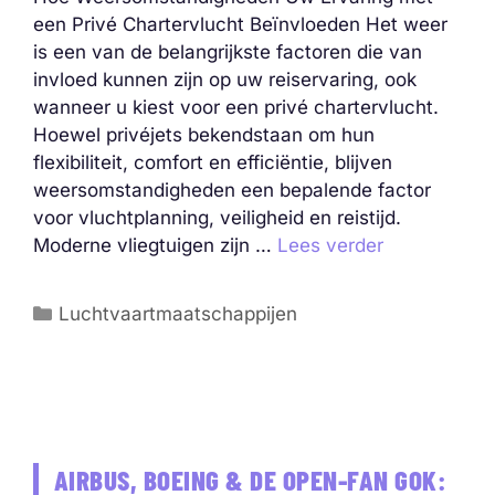
een Privé Chartervlucht Beïnvloeden Het weer
is een van de belangrijkste factoren die van
invloed kunnen zijn op uw reiservaring, ook
wanneer u kiest voor een privé chartervlucht.
Hoewel privéjets bekendstaan om hun
flexibiliteit, comfort en efficiëntie, blijven
weersomstandigheden een bepalende factor
voor vluchtplanning, veiligheid en reistijd.
Moderne vliegtuigen zijn …
Lees verder
Categorieën
Luchtvaartmaatschappijen
AIRBUS, BOEING & DE OPEN-FAN GOK: