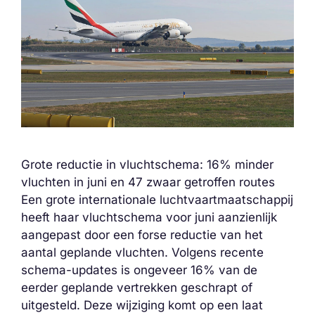
Grote reductie in vluchtschema: 16% minder
vluchten in juni en 47 zwaar getroffen routes
Een grote internationale luchtvaartmaatschappij
heeft haar vluchtschema voor juni aanzienlijk
aangepast door een forse reductie van het
aantal geplande vluchten. Volgens recente
schema-updates is ongeveer 16% van de
eerder geplande vertrekken geschrapt of
uitgesteld. Deze wijziging komt op een laat