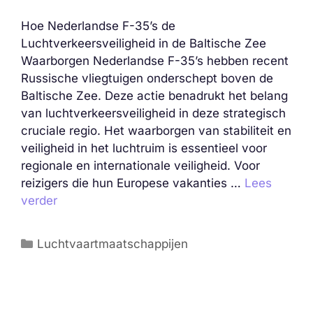
Hoe Nederlandse F-35’s de
Luchtverkeersveiligheid in de Baltische Zee
Waarborgen Nederlandse F-35’s hebben recent
Russische vliegtuigen onderschept boven de
Baltische Zee. Deze actie benadrukt het belang
van luchtverkeersveiligheid in deze strategisch
cruciale regio. Het waarborgen van stabiliteit en
veiligheid in het luchtruim is essentieel voor
regionale en internationale veiligheid. Voor
reizigers die hun Europese vakanties …
Lees
verder
Categorieën
Luchtvaartmaatschappijen