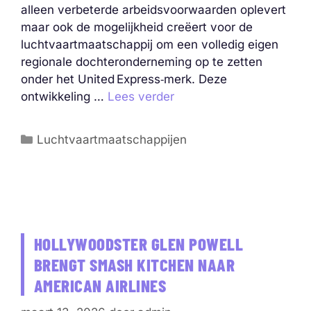
alleen verbeterde arbeidsvoorwaarden oplevert
maar ook de mogelijkheid creëert voor de
luchtvaartmaatschappij om een volledig eigen
regionale dochteronderneming op te zetten
onder het United Express‑merk. Deze
ontwikkeling …
Lees verder
Categorieën
Luchtvaartmaatschappijen
HOLLYWOODSTER GLEN POWELL
BRENGT SMASH KITCHEN NAAR
AMERICAN AIRLINES