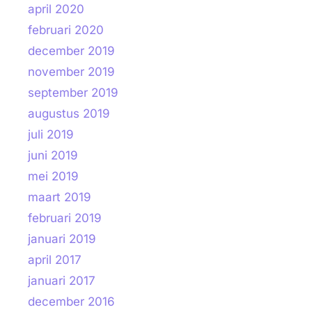
april 2020
februari 2020
december 2019
november 2019
september 2019
augustus 2019
juli 2019
juni 2019
mei 2019
maart 2019
februari 2019
januari 2019
april 2017
januari 2017
december 2016