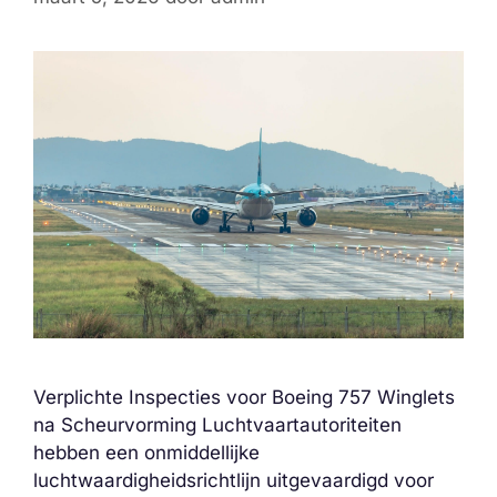
Verplichte Inspecties voor Boeing 757 Winglets
na Scheurvorming Luchtvaartautoriteiten
hebben een onmiddellijke
luchtwaardigheidsrichtlijn uitgevaardigd voor