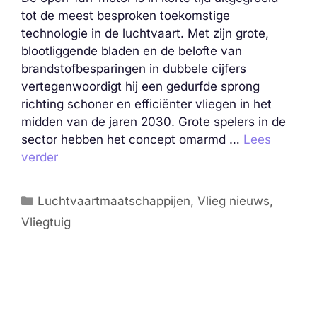
tot de meest besproken toekomstige
technologie in de luchtvaart. Met zijn grote,
blootliggende bladen en de belofte van
brandstofbesparingen in dubbele cijfers
vertegenwoordigt hij een gedurfde sprong
richting schoner en efficiënter vliegen in het
midden van de jaren 2030. Grote spelers in de
sector hebben het concept omarmd …
Lees
verder
Categorieën
Luchtvaartmaatschappijen
,
Vlieg nieuws
,
Vliegtuig