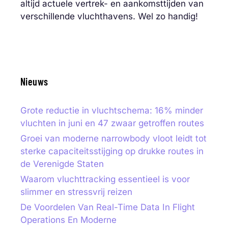
altijd actuele vertrek- en aankomsttijden van
verschillende vluchthavens. Wel zo handig!
Nieuws
Grote reductie in vluchtschema: 16% minder
vluchten in juni en 47 zwaar getroffen routes
Groei van moderne narrowbody vloot leidt tot
sterke capaciteitsstijging op drukke routes in
de Verenigde Staten
Waarom vluchttracking essentieel is voor
slimmer en stressvrij reizen
De Voordelen Van Real-Time Data In Flight
Operations En Moderne