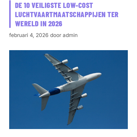
DE 10 VEILIGSTE LOW-COST
LUCHTVAARTMAATSCHAPPIJEN TER
WERELD IN 2026
februari 4, 2026
door
admin