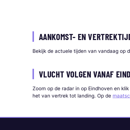
AANKOMST- EN VERTREKTIJ
Bekijk de actuele tijden van vandaag op 
VLUCHT VOLGEN VANAF EIN
Zoom op de radar in op Eindhoven en klik
het van vertrek tot landing. Op de
maatsc