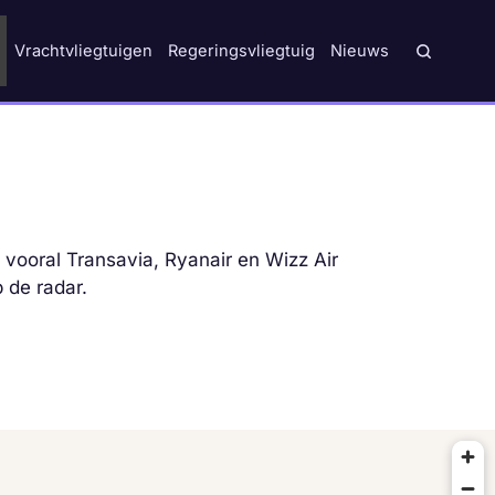
Vrachtvliegtuigen
Regeringsvliegtuig
Nieuws
 vooral Transavia, Ryanair en Wizz Air
 de radar.