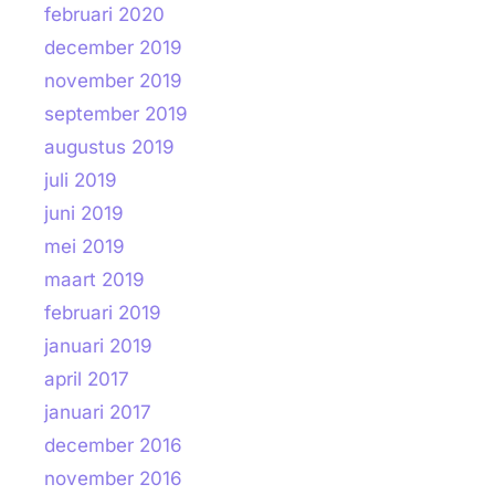
februari 2020
december 2019
november 2019
september 2019
augustus 2019
juli 2019
juni 2019
mei 2019
maart 2019
februari 2019
januari 2019
april 2017
januari 2017
december 2016
november 2016