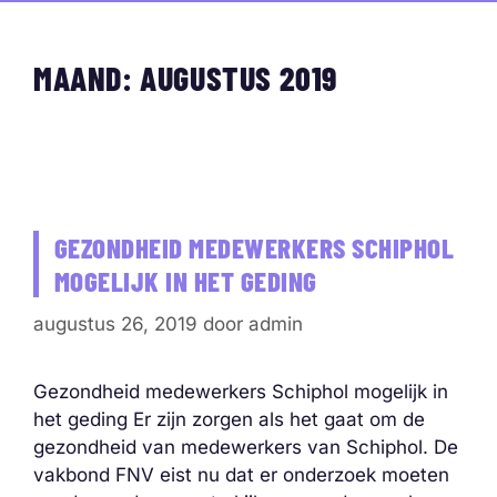
MAAND:
AUGUSTUS 2019
GEZONDHEID MEDEWERKERS SCHIPHOL
MOGELIJK IN HET GEDING
augustus 26, 2019
door
admin
Gezondheid medewerkers Schiphol mogelijk in
het geding Er zijn zorgen als het gaat om de
gezondheid van medewerkers van Schiphol. De
vakbond FNV eist nu dat er onderzoek moeten