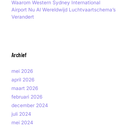
Waarom Western Sydney International
Airport Nu Al Wereldwijd Luchtvaartschema’s
Verandert
Archief
mei 2026
april 2026
maart 2026
februari 2026
december 2024
juli 2024
mei 2024