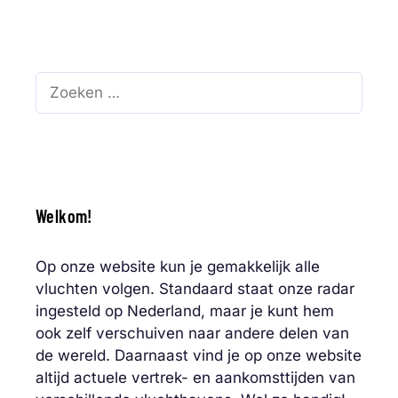
Zoek
naar:
Welkom!
Op onze website kun je gemakkelijk alle
vluchten volgen. Standaard staat onze radar
ingesteld op Nederland, maar je kunt hem
ook zelf verschuiven naar andere delen van
de wereld. Daarnaast vind je op onze website
altijd actuele vertrek- en aankomsttijden van