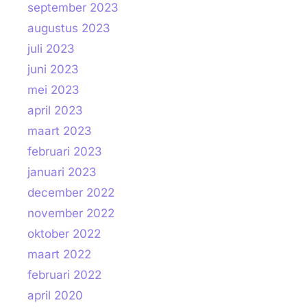
september 2023
augustus 2023
juli 2023
juni 2023
mei 2023
april 2023
maart 2023
februari 2023
januari 2023
december 2022
november 2022
oktober 2022
maart 2022
februari 2022
april 2020