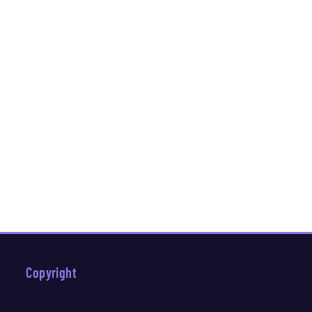
Copyright