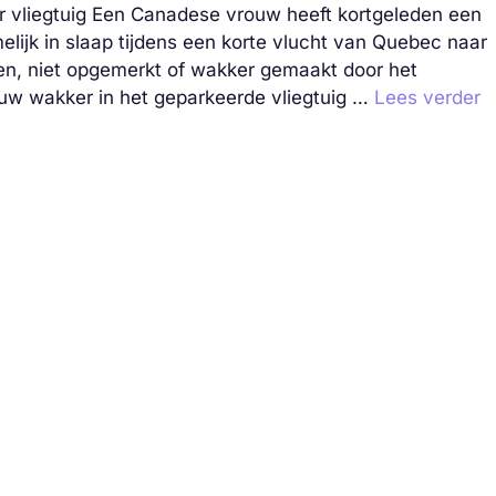
r vliegtuig Een Canadese vrouw heeft kortgeleden een
lijk in slaap tijdens een korte vlucht van Quebec naar
en, niet opgemerkt of wakker gemaakt door het
ouw wakker in het geparkeerde vliegtuig …
Lees verder