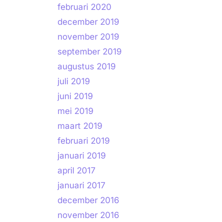
februari 2020
december 2019
november 2019
september 2019
augustus 2019
juli 2019
juni 2019
mei 2019
maart 2019
februari 2019
januari 2019
april 2017
januari 2017
december 2016
november 2016