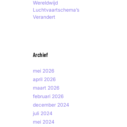
Wereldwijd
Luchtvaartschema’s
Verandert
Archief
mei 2026
april 2026
maart 2026
februari 2026
december 2024
juli 2024
mei 2024