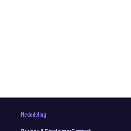
Mededeling