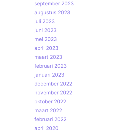
september 2023
augustus 2023
juli 2023
juni 2023
mei 2023
april 2023
maart 2023
februari 2023
januari 2023
december 2022
november 2022
oktober 2022
maart 2022
februari 2022
april 2020