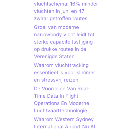
vluchtschema: 16% minder
vluchten in juni en 47
zwaar getroffen routes
Groei van moderne
narrowbody vloot leidt tot
sterke capaciteitsstijging
op drukke routes in de
Verenigde Staten
Waarom vluchttracking
essentieel is voor slimmer
en stressvrij reizen
De Voordelen Van Real-
Time Data In Flight
Operations En Moderne
Luchtvaarttechnologie
Waarom Western Sydney
International Airport Nu Al