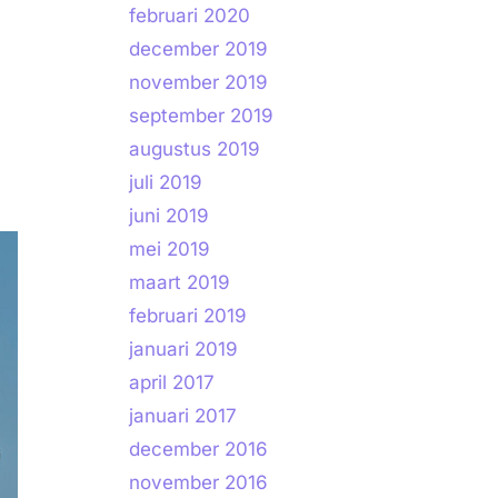
februari 2020
december 2019
november 2019
september 2019
augustus 2019
juli 2019
juni 2019
mei 2019
maart 2019
februari 2019
januari 2019
april 2017
januari 2017
december 2016
november 2016