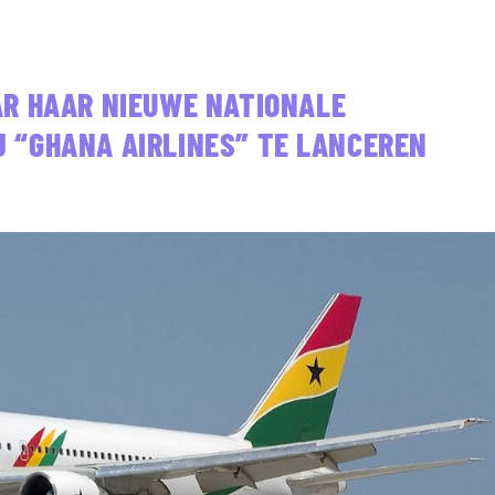
R HAAR NIEUWE NATIONALE
 “GHANA AIRLINES” TE LANCEREN