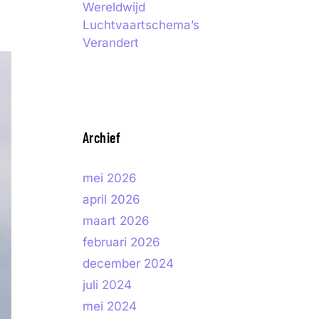
Wereldwijd
Luchtvaartschema’s
Verandert
Archief
mei 2026
april 2026
maart 2026
februari 2026
december 2024
juli 2024
mei 2024