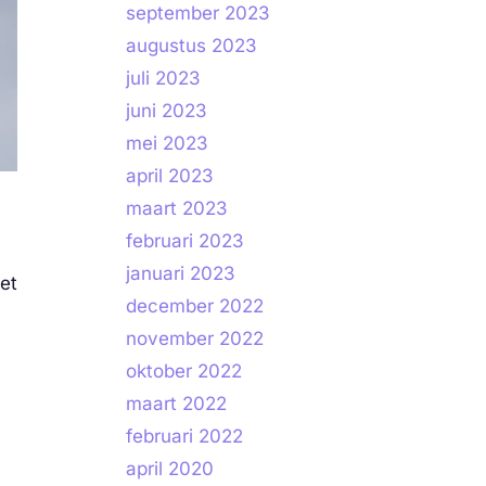
september 2023
augustus 2023
juli 2023
juni 2023
mei 2023
april 2023
maart 2023
februari 2023
januari 2023
et
december 2022
november 2022
oktober 2022
maart 2022
februari 2022
april 2020