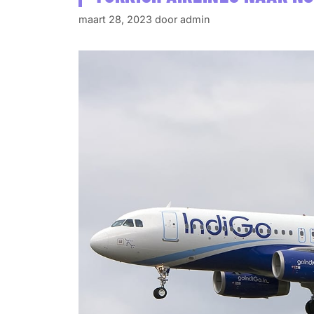
maart 28, 2023
door
admin