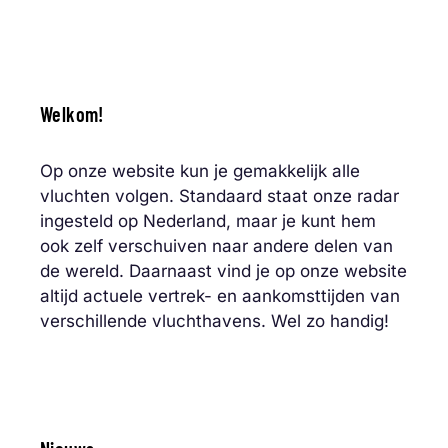
Welkom!
Op onze website kun je gemakkelijk alle
vluchten volgen. Standaard staat onze radar
ingesteld op Nederland, maar je kunt hem
ook zelf verschuiven naar andere delen van
de wereld. Daarnaast vind je op onze website
altijd actuele vertrek- en aankomsttijden van
verschillende vluchthavens. Wel zo handig!