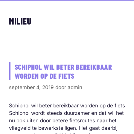
MILIEU
SCHIPHOL WIL BETER BEREIKBAAR
WORDEN OP DE FIETS
september 4, 2019
door
admin
Schiphol wil beter bereikbaar worden op de fiets
Schiphol wordt steeds duurzamer en dat wil het
nu ook uiten door betere fietsroutes naar het
vliegveld te bewerkstelligen. Het gaat daarbij