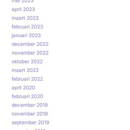
mei 2023
april 2023
maart 2023
februari 2023
januari 2023
december 2022
november 2022
oktober 2022
maart 2022
februari 2022
april 2020
februari 2020
december 2019
november 2019
september 2019