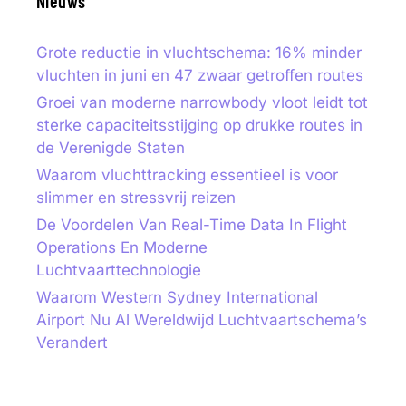
Nieuws
Grote reductie in vluchtschema: 16% minder
vluchten in juni en 47 zwaar getroffen routes
Groei van moderne narrowbody vloot leidt tot
sterke capaciteitsstijging op drukke routes in
de Verenigde Staten
Waarom vluchttracking essentieel is voor
slimmer en stressvrij reizen
De Voordelen Van Real-Time Data In Flight
Operations En Moderne
Luchtvaarttechnologie
Waarom Western Sydney International
Airport Nu Al Wereldwijd Luchtvaartschema’s
Verandert