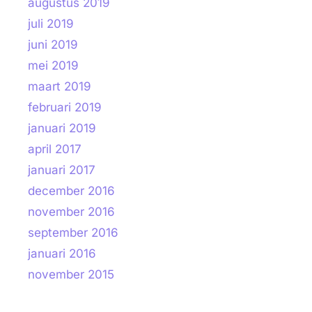
augustus 2019
juli 2019
juni 2019
mei 2019
maart 2019
februari 2019
januari 2019
april 2017
januari 2017
december 2016
november 2016
september 2016
januari 2016
november 2015