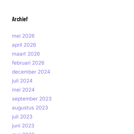
Archief
mei 2026
april 2026
maart 2026
februari 2026
december 2024
juli 2024
mei 2024
september 2023
augustus 2023
juli 2023
juni 2023