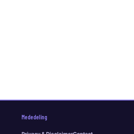
Mededeling