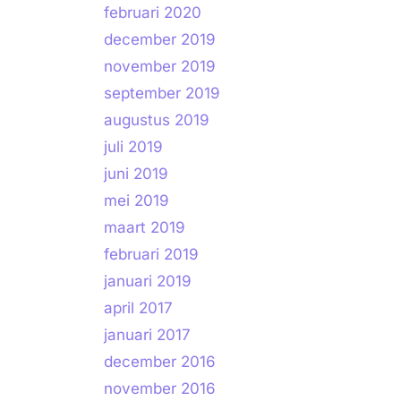
februari 2020
december 2019
november 2019
september 2019
augustus 2019
juli 2019
juni 2019
mei 2019
maart 2019
februari 2019
januari 2019
april 2017
januari 2017
december 2016
november 2016