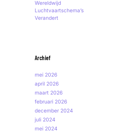
Wereldwijd
Luchtvaartschema’s
Verandert
Archief
mei 2026
april 2026
maart 2026
februari 2026
december 2024
juli 2024
mei 2024