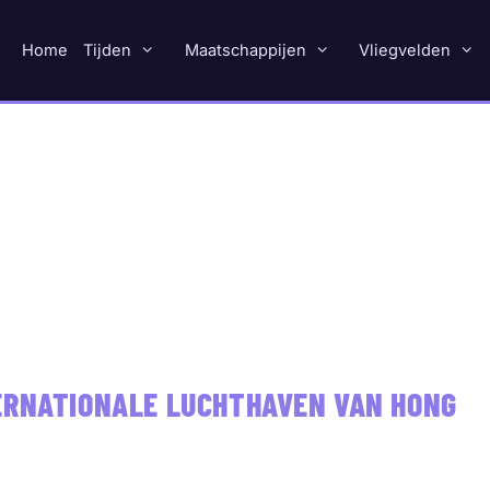
Home
Tijden
Maatschappijen
Vliegvelden
ERNATIONALE LUCHTHAVEN VAN HONG