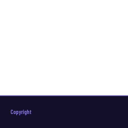
Copyright