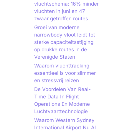
vluchtschema: 16% minder
vluchten in juni en 47
zwaar getroffen routes
Groei van moderne
narrowbody vloot leidt tot
sterke capaciteitsstijging
op drukke routes in de
Verenigde Staten
Waarom vluchttracking
essentieel is voor slimmer
en stressvrij reizen
De Voordelen Van Real-
Time Data In Flight
Operations En Moderne
Luchtvaarttechnologie
Waarom Western Sydney
International Airport Nu Al