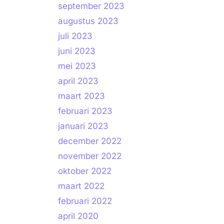
september 2023
augustus 2023
juli 2023
juni 2023
mei 2023
april 2023
maart 2023
februari 2023
januari 2023
december 2022
november 2022
oktober 2022
maart 2022
februari 2022
april 2020