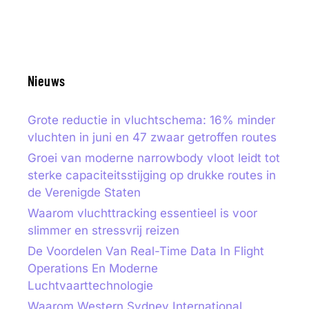
Nieuws
Grote reductie in vluchtschema: 16% minder
vluchten in juni en 47 zwaar getroffen routes
Groei van moderne narrowbody vloot leidt tot
sterke capaciteitsstijging op drukke routes in
de Verenigde Staten
Waarom vluchttracking essentieel is voor
slimmer en stressvrij reizen
De Voordelen Van Real-Time Data In Flight
Operations En Moderne
Luchtvaarttechnologie
Waarom Western Sydney International