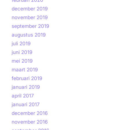
februari 2020
december 2019
november 2019
september 2019
augustus 2019
juli 2019
juni 2019
mei 2019
maart 2019
februari 2019
januari 2019
april 2017
januari 2017
december 2016
november 2016