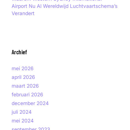
Airport Nu Al Wereldwijd Luchtvaartschema’s
Verandert
Archief
mei 2026
april 2026
maart 2026
februari 2026
december 2024
juli 2024
mei 2024
september 2023