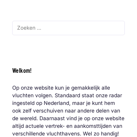
Zoek
naar:
Welkom!
Op onze website kun je gemakkelijk alle
vluchten volgen. Standaard staat onze radar
ingesteld op Nederland, maar je kunt hem
ook zelf verschuiven naar andere delen van
de wereld. Daarnaast vind je op onze website
altijd actuele vertrek- en aankomsttijden van
verschillende vluchthavens. Wel zo handig!