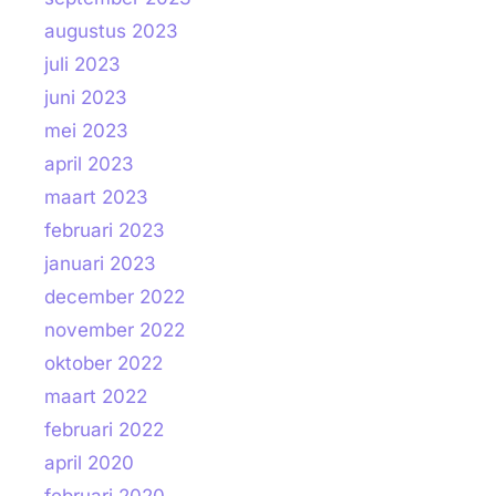
augustus 2023
juli 2023
juni 2023
mei 2023
april 2023
maart 2023
februari 2023
januari 2023
december 2022
november 2022
oktober 2022
maart 2022
februari 2022
april 2020