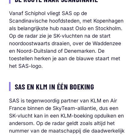
Vanaf Schiphol vliegt SAS op de
Scandinavische hoofdsteden, met Kopenhagen
als belangrijkste hub naast Oslo en Stockholm.
Op de radar zie je SK-vluchten na de start
noordoostwaarts draaien, over de Waddenzee
en Noord-Duitsland of Denemarken. De
toestellen herken je aan de blauwe staart met
het SAS-logo.
SAS EN KLM IN ÉÉN BOEKING
SAS is tegenwoordig partner van KLM en Air
France binnen de SkyTeam-alliantie, dus een
SK-vlucht kan in een KLM-boeking opduiken en
andersom. Op de radar geldt zoals altijd het
nummer van de maatschappij die daadwerkelijk