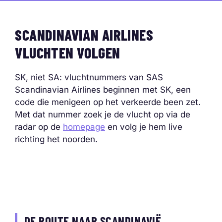
SCANDINAVIAN AIRLINES
VLUCHTEN VOLGEN
SK, niet SA: vluchtnummers van SAS
Scandinavian Airlines beginnen met SK, een
code die menigeen op het verkeerde been zet.
Met dat nummer zoek je de vlucht op via de
radar op de
homepage
en volg je hem live
richting het noorden.
DE ROUTE NAAR SCANDINAVIË