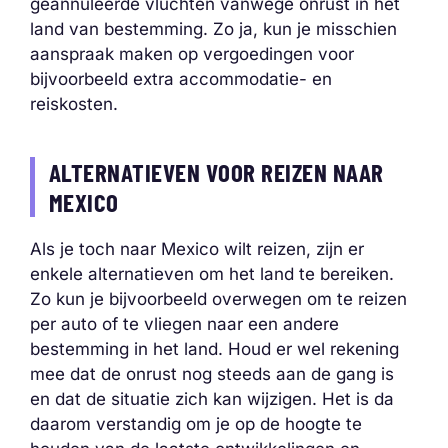
geannuleerde vluchten vanwege onrust in het
land van bestemming. Zo ja, kun je misschien
aanspraak maken op vergoedingen voor
bijvoorbeeld extra accommodatie- en
reiskosten.
ALTERNATIEVEN VOOR REIZEN NAAR
MEXICO
Als je toch naar Mexico wilt reizen, zijn er
enkele alternatieven om het land te bereiken.
Zo kun je bijvoorbeeld overwegen om te reizen
per auto of te vliegen naar een andere
bestemming in het land. Houd er wel rekening
mee dat de onrust nog steeds aan de gang is
en dat de situatie zich kan wijzigen. Het is da
daarom verstandig om je op de hoogte te