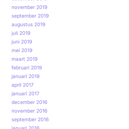
november 2019
september 2019
augustus 2019
juli 2019
juni 2019
mei 2019
maart 2019
februari 2019
januari 2019
april 2017
januari 2017
december 2016
november 2016
september 2016
januari 2016