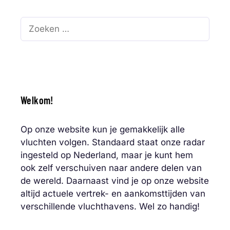
Zoek
naar:
Welkom!
Op onze website kun je gemakkelijk alle
vluchten volgen. Standaard staat onze radar
ingesteld op Nederland, maar je kunt hem
ook zelf verschuiven naar andere delen van
de wereld. Daarnaast vind je op onze website
altijd actuele vertrek- en aankomsttijden van
verschillende vluchthavens. Wel zo handig!