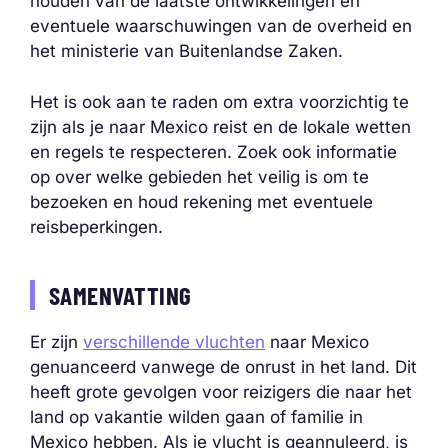
houden van de laatste ontwikkelingen en
eventuele waarschuwingen van de overheid en
het ministerie van Buitenlandse Zaken.
Het is ook aan te raden om extra voorzichtig te
zijn als je naar Mexico reist en de lokale wetten
en regels te respecteren. Zoek ook informatie
op over welke gebieden het veilig is om te
bezoeken en houd rekening met eventuele
reisbeperkingen.
SAMENVATTING
Er zijn
verschillende vluchten
naar Mexico
genuanceerd vanwege de onrust in het land. Dit
heeft grote gevolgen voor reizigers die naar het
land op vakantie wilden gaan of familie in
Mexico hebben. Als je vlucht is geannuleerd, is