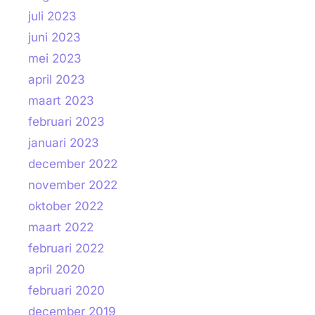
juli 2023
juni 2023
mei 2023
april 2023
maart 2023
februari 2023
januari 2023
december 2022
november 2022
oktober 2022
maart 2022
februari 2022
april 2020
februari 2020
december 2019