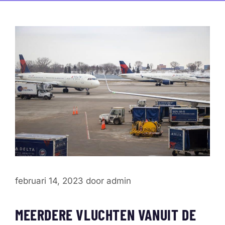
februari 14, 2023
door
admin
MEERDERE VLUCHTEN VANUIT DE