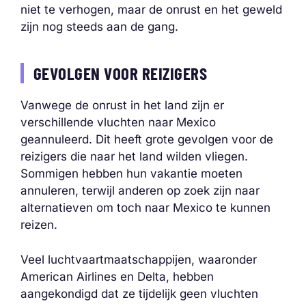
niet te verhogen, maar de onrust en het geweld
zijn nog steeds aan de gang.
GEVOLGEN VOOR REIZIGERS
Vanwege de onrust in het land zijn er
verschillende vluchten naar Mexico
geannuleerd. Dit heeft grote gevolgen voor de
reizigers die naar het land wilden vliegen.
Sommigen hebben hun vakantie moeten
annuleren, terwijl anderen op zoek zijn naar
alternatieven om toch naar Mexico te kunnen
reizen.
Veel luchtvaartmaatschappijen, waaronder
American Airlines en Delta, hebben
aangekondigd dat ze tijdelijk geen vluchten