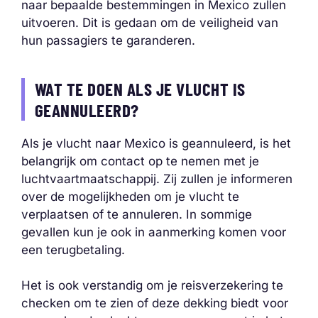
naar bepaalde bestemmingen in Mexico zullen
uitvoeren. Dit is gedaan om de veiligheid van
hun passagiers te garanderen.
WAT TE DOEN ALS JE VLUCHT IS
GEANNULEERD?
Als je vlucht naar Mexico is geannuleerd, is het
belangrijk om contact op te nemen met je
luchtvaartmaatschappij. Zij zullen je informeren
over de mogelijkheden om je vlucht te
verplaatsen of te annuleren. In sommige
gevallen kun je ook in aanmerking komen voor
een terugbetaling.
Het is ook verstandig om je reisverzekering te
checken om te zien of deze dekking biedt voor