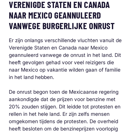
VERENIGDE STATEN EN CANADA
NAAR MEXICO GEANNULEERD
VANWEGE BURGERLIJKE ONRUST
Er zijn onlangs verschillende vluchten vanuit de
Verenigde Staten en Canada naar Mexico
geannuleerd vanwege de onrust in het land. Dit
heeft gevolgen gehad voor veel reizigers die
naar Mexico op vakantie wilden gaan of familie
in het land hebben.
De onrust begon toen de Mexicaanse regering
aankondigde dat de prijzen voor benzine met
20% zouden stijgen. Dit leidde tot protesten en
rellen in het hele land. Er zijn zelfs mensen
omgekomen tijdens de protesten. De overheid
heeft besloten om de benzineprijzen voorlopig