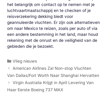
het belangrijk om contact op te nemen met je
luchtvaartmaatschappij en te checken of je
reisverzekering dekking biedt voor
geannuleerde vluchten. Er zijn ook alternatieven
om naar Mexico te reizen, zoals per auto of via
een andere bestemming in het land, maar houd
rekening met de onrust en de veiligheid van de
gebieden die je bezoekt.
Categorieën
Vlieg nieuws
American Airlines Zal Non-stop Vluchten
Van Dallas/Fort Worth Naar Shanghai Hervatten
Virgin Australia Krijgt in April Levering Van
Haar Eerste Boeing 737 MAX