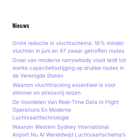
Nieuws
Grote reductie in vluchtschema: 16% minder
vluchten in juni en 47 zwaar getroffen routes
Groei van moderne narrowbody vloot leidt tot
sterke capaciteitsstijging op drukke routes in
de Verenigde Staten
Waarom vluchttracking essentieel is voor
slimmer en stressvrij reizen
De Voordelen Van Real-Time Data In Flight
Operations En Moderne
Luchtvaarttechnologie
Waarom Western Sydney International
Airport Nu Al Wereldwijd Luchtvaartschema’s