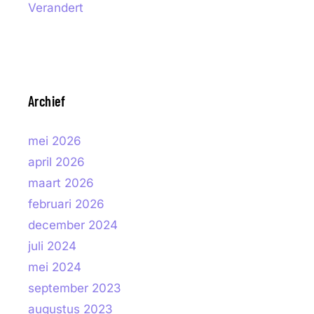
Verandert
Archief
mei 2026
april 2026
maart 2026
februari 2026
december 2024
juli 2024
mei 2024
september 2023
augustus 2023