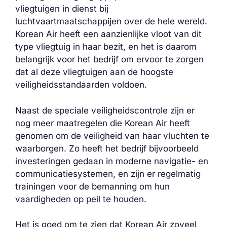
vliegtuigen in dienst bij
luchtvaartmaatschappijen over de hele wereld.
Korean Air heeft een aanzienlijke vloot van dit
type vliegtuig in haar bezit, en het is daarom
belangrijk voor het bedrijf om ervoor te zorgen
dat al deze vliegtuigen aan de hoogste
veiligheidsstandaarden voldoen.
Naast de speciale veiligheidscontrole zijn er
nog meer maatregelen die Korean Air heeft
genomen om de veiligheid van haar vluchten te
waarborgen. Zo heeft het bedrijf bijvoorbeeld
investeringen gedaan in moderne navigatie- en
communicatiesystemen, en zijn er regelmatig
trainingen voor de bemanning om hun
vaardigheden op peil te houden.
Het is goed om te zien dat Korean Air zoveel