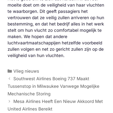
moeite doet om de veiligheid van haar vluchten
te waarborgen. Dit geeft passagiers het
vertrouwen dat ze veilig zullen arriveren op hun
bestemming, en dat het bedrijf alles in het werk
stelt om hun vlucht zo comfortabel mogelijk te
maken. We hopen dat andere
luchtvaartmaatschappijen hetzelfde voorbeeld
zullen volgen en net zo gericht zullen zijn op de
veiligheid van hun vluchten.
Categorieën
Vlieg nieuws
Southwest Airlines Boeing 737 Maakt
Tussenstop in Milwaukee Vanwege Mogelijke
Mechanische Storing
Mesa Airlines Heeft Een Nieuw Akkoord Met
United Airlines Bereikt