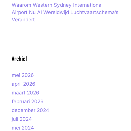
Waarom Western Sydney International
Airport Nu Al Wereldwijd Luchtvaartschema’s
Verandert
Archief
mei 2026
april 2026
maart 2026
februari 2026
december 2024
juli 2024
mei 2024