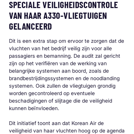
SPECIALE VEILIGHEIDSCONTROLE
VAN HAAR A330-VLIEGTUIGEN
GELANCEERD
Dit is een extra stap om ervoor te zorgen dat de
vluchten van het bedrijf veilig zijn voor alle
passagiers en bemanning. De audit zal gericht
zijn op het verifiëren van de werking van
belangrijke systemen aan boord, zoals de
brandbestrijdingssystemen en de noodlanding
systemen. Ook zullen de vliegtuigen grondig
worden gecontroleerd op eventuele
beschadigingen of slijtage die de veiligheid
kunnen beïnvloeden.
Dit initiatief toont aan dat Korean Air de
veiligheid van haar vluchten hoog op de agenda