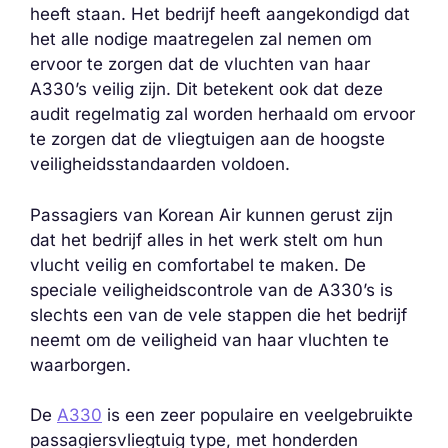
heeft staan. Het bedrijf heeft aangekondigd dat
het alle nodige maatregelen zal nemen om
ervoor te zorgen dat de vluchten van haar
A330’s veilig zijn. Dit betekent ook dat deze
audit regelmatig zal worden herhaald om ervoor
te zorgen dat de vliegtuigen aan de hoogste
veiligheidsstandaarden voldoen.
Passagiers van Korean Air kunnen gerust zijn
dat het bedrijf alles in het werk stelt om hun
vlucht veilig en comfortabel te maken. De
speciale veiligheidscontrole van de A330’s is
slechts een van de vele stappen die het bedrijf
neemt om de veiligheid van haar vluchten te
waarborgen.
De
A330
is een zeer populaire en veelgebruikte
passagiersvliegtuig type, met honderden