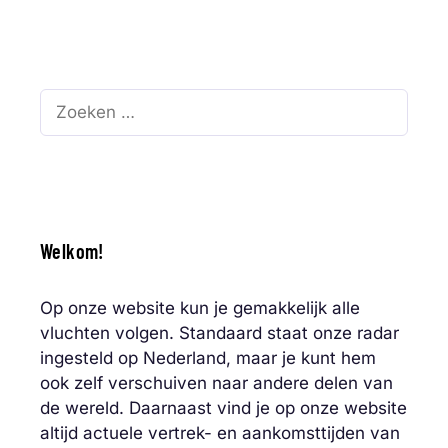
Zoek
naar:
Welkom!
Op onze website kun je gemakkelijk alle
vluchten volgen. Standaard staat onze radar
ingesteld op Nederland, maar je kunt hem
ook zelf verschuiven naar andere delen van
de wereld. Daarnaast vind je op onze website
altijd actuele vertrek- en aankomsttijden van