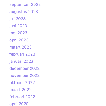
september 2023
augustus 2023
juli 2023
juni 2023
mei 2023
april 2023
maart 2023
februari 2023
januari 2023
december 2022
november 2022
oktober 2022
maart 2022
februari 2022
april 2020