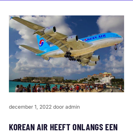
december 1, 2022
door
admin
KOREAN AIR HEEFT ONLANGS EEN