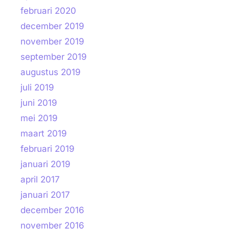
februari 2020
december 2019
november 2019
september 2019
augustus 2019
juli 2019
juni 2019
mei 2019
maart 2019
februari 2019
januari 2019
april 2017
januari 2017
december 2016
november 2016