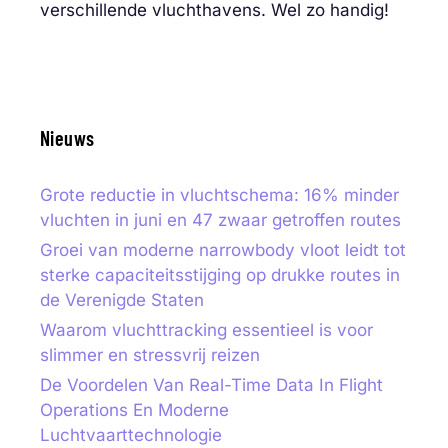
verschillende vluchthavens. Wel zo handig!
Nieuws
Grote reductie in vluchtschema: 16% minder
vluchten in juni en 47 zwaar getroffen routes
Groei van moderne narrowbody vloot leidt tot
sterke capaciteitsstijging op drukke routes in
de Verenigde Staten
Waarom vluchttracking essentieel is voor
slimmer en stressvrij reizen
De Voordelen Van Real-Time Data In Flight
Operations En Moderne
Luchtvaarttechnologie