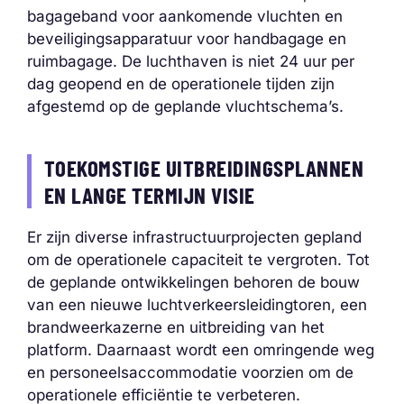
bagageband voor aankomende vluchten en
beveiligingsapparatuur voor handbagage en
ruimbagage. De luchthaven is niet 24 uur per
dag geopend en de operationele tijden zijn
afgestemd op de geplande vluchtschema’s.
TOEKOMSTIGE UITBREIDINGSPLANNEN
EN LANGE TERMIJN VISIE
Er zijn diverse infrastructuurprojecten gepland
om de operationele capaciteit te vergroten. Tot
de geplande ontwikkelingen behoren de bouw
van een nieuwe luchtverkeersleidingtoren, een
brandweerkazerne en uitbreiding van het
platform. Daarnaast wordt een omringende weg
en personeelsaccommodatie voorzien om de
operationele efficiëntie te verbeteren.