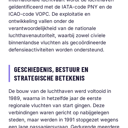
geïdentificeerd met de IATA-code PNY en de
ICAO-code VOPC. De exploitatie en
ontwikkeling vallen onder de
verantwoordelijkheid van de nationale
luchthavenautoriteit, waarbij zowel civiele
binnenlandse vluchten als gecoördineerde
defensieactiviteiten worden ondersteund.
GESCHIEDENIS, BESTUUR EN
STRATEGISCHE BETEKENIS
De bouw van de luchthaven werd voltooid in
1989, waarna in hetzelfde jaar de eerste
regionale vluchten van start gingen. Deze
verbindingen waren gericht op nabijgelegen
steden, maar werden in 1991 stopgezet wegens
een lage passagiersvraag. Gedurende meerdere