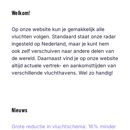
Welkom!
Op onze website kun je gemakkelijk alle
vluchten volgen. Standaard staat onze radar
ingesteld op Nederland, maar je kunt hem
ook zelf verschuiven naar andere delen van
de wereld. Daarnaast vind je op onze website
altijd actuele vertrek- en aankomsttijden van
verschillende vluchthavens. Wel zo handig!
Nieuws
Grote reductie in vluchtschema: 16% minder