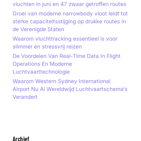
vluchten in juni en 47 zwaar getroffen routes
Groei van moderne narrowbody vloot leidt tot
sterke capaciteitsstijging op drukke routes in
de Verenigde Staten
Waarom vluchttracking essentieel is voor
slimmer en stressvrij reizen
De Voordelen Van Real-Time Data In Flight
Operations En Moderne
Luchtvaarttechnologie
Waarom Western Sydney International
Airport Nu Al Wereldwijd Luchtvaartschema’s
Verandert
Archief