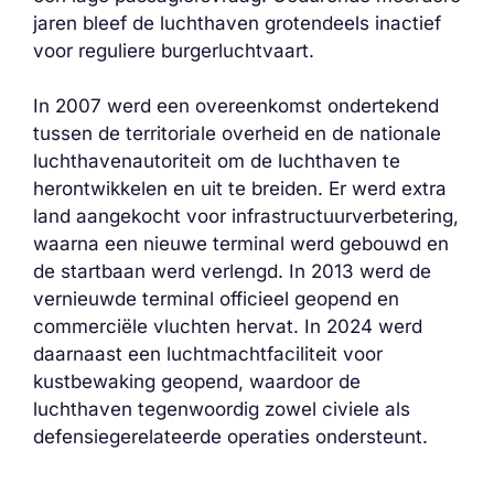
jaren bleef de luchthaven grotendeels inactief
voor reguliere burgerluchtvaart.
In 2007 werd een overeenkomst ondertekend
tussen de territoriale overheid en de nationale
luchthavenautoriteit om de luchthaven te
herontwikkelen en uit te breiden. Er werd extra
land aangekocht voor infrastructuurverbetering,
waarna een nieuwe terminal werd gebouwd en
de startbaan werd verlengd. In 2013 werd de
vernieuwde terminal officieel geopend en
commerciële vluchten hervat. In 2024 werd
daarnaast een luchtmachtfaciliteit voor
kustbewaking geopend, waardoor de
luchthaven tegenwoordig zowel civiele als
defensiegerelateerde operaties ondersteunt.