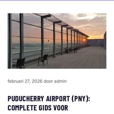
februari 27, 2026
door
admin
PUDUCHERRY AIRPORT (PNY):
COMPLETE GIDS VOOR