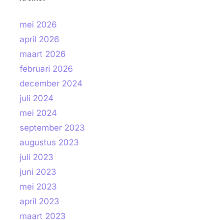
mei 2026
april 2026
maart 2026
februari 2026
december 2024
juli 2024
mei 2024
september 2023
augustus 2023
juli 2023
juni 2023
mei 2023
april 2023
maart 2023