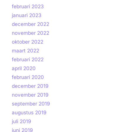
februari 2023
januari 2023
december 2022
november 2022
oktober 2022
maart 2022
februari 2022
april 2020
februari 2020
december 2019
november 2019
september 2019
augustus 2019
juli 2019
juni 2019