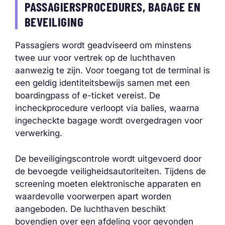
PASSAGIERSPROCEDURES, BAGAGE EN
BEVEILIGING
Passagiers wordt geadviseerd om minstens
twee uur voor vertrek op de luchthaven
aanwezig te zijn. Voor toegang tot de terminal is
een geldig identiteitsbewijs samen met een
boardingpass of e-ticket vereist. De
incheckprocedure verloopt via balies, waarna
ingecheckte bagage wordt overgedragen voor
verwerking.
De beveiligingscontrole wordt uitgevoerd door
de bevoegde veiligheidsautoriteiten. Tijdens de
screening moeten elektronische apparaten en
waardevolle voorwerpen apart worden
aangeboden. De luchthaven beschikt
bovendien over een afdeling voor gevonden