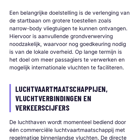
Een belangrijke doelstelling is de verlenging van
de startbaan om grotere toestellen zoals
narrow-body vliegtuigen te kunnen ontvangen.
Hiervoor is aanvullende grondverwerving
noodzakelijk, waarvoor nog goedkeuring nodig
is van de lokale overheid. Op lange termijn is
het doel om meer passagiers te verwerken en
mogelijk internationale vluchten te faciliteren.
LUCHTVAARTMAATSCHAPPIJEN,
VLUCHTVERBINDINGEN EN
VERKEERSCIJFERS
De luchthaven wordt momenteel bediend door
één commerciële luchtvaartmaatschappij met
regelmatige binnenlandse vluchten. De directe