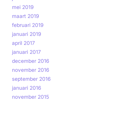
mei 2019
maart 2019
februari 2019
januari 2019
april 2017
januari 2017
december 2016
november 2016
september 2016
januari 2016
november 2015