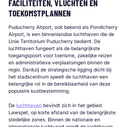
FACILITEITEN, VLUCHTEN EN
TOEKOMSTPLANNEN
Puducherry Airport, ook bekend als Pondicherry
Airport, is een binnenlandse luchthaven die de
Unie Territorium Puducherry bedient. De
luchthaven fungeert als de belangrijkste
toegangspoort voor toerisme, zakelijke reizen
en administratieve verplaatsingen binnen de
regio. Dankzij de strategische ligging dicht bij
het stadscentrum speelt de luchthaven een
belangrijke rol in de bereikbaarheid van deze
populaire kustbestemming.
De
luchthaven
bevindt zich in het gebied
Lawspet, op korte afstand van de belangrijkste
stedelijke zones. Binnen de nationale en
internationale luchtvaart wordt de luchthaven