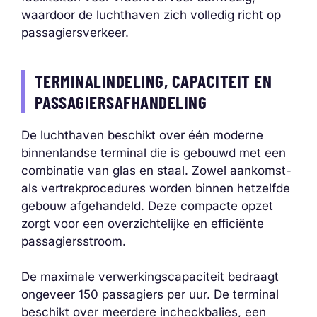
waardoor de luchthaven zich volledig richt op
passagiersverkeer.
TERMINALINDELING, CAPACITEIT EN
PASSAGIERSAFHANDELING
De luchthaven beschikt over één moderne
binnenlandse terminal die is gebouwd met een
combinatie van glas en staal. Zowel aankomst-
als vertrekprocedures worden binnen hetzelfde
gebouw afgehandeld. Deze compacte opzet
zorgt voor een overzichtelijke en efficiënte
passagiersstroom.
De maximale verwerkingscapaciteit bedraagt
ongeveer 150 passagiers per uur. De terminal
beschikt over meerdere incheckbalies, een