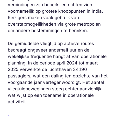
verbindingen zijn beperkt en richten zich
voornamelijk op grotere knooppunten in India.
Reizigers maken vaak gebruik van
overstapmogelijkheden via grote metropolen
om andere bestemmingen te bereiken.
De gemiddelde vliegtijd op actieve routes
bedraagt ongeveer anderhalf uur en de
wekelijkse frequentie hangt af van operationele
planning. In de periode april 2024 tot maart
2025 verwerkte de luchthaven 34.190
passagiers, wat een daling ten opzichte van het
voorgaande jaar vertegenwoordigt. Het aantal
vliegtuigbewegingen steeg echter aanzienlijk,
wat wijst op een toename in operationele
activiteit.