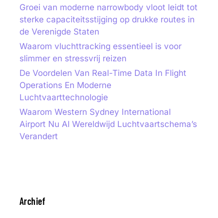
Groei van moderne narrowbody vloot leidt tot
sterke capaciteitsstijging op drukke routes in
de Verenigde Staten
Waarom vluchttracking essentieel is voor
slimmer en stressvrij reizen
De Voordelen Van Real-Time Data In Flight
Operations En Moderne
Luchtvaarttechnologie
Waarom Western Sydney International
Airport Nu Al Wereldwijd Luchtvaartschema’s
Verandert
Archief