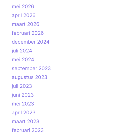
mei 2026
april 2026
maart 2026
februari 2026
december 2024
juli 2024
mei 2024
september 2023
augustus 2023
juli 2023
juni 2023
mei 2023
april 2023
maart 2023
februari 2023