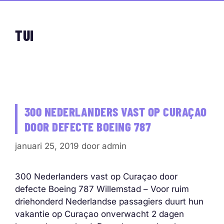
TUI
300 NEDERLANDERS VAST OP CURAÇAO
DOOR DEFECTE BOEING 787
januari 25, 2019
door
admin
300 Nederlanders vast op Curaçao door
defecte Boeing 787 Willemstad – Voor ruim
driehonderd Nederlandse passagiers duurt hun
vakantie op Curaçao onverwacht 2 dagen