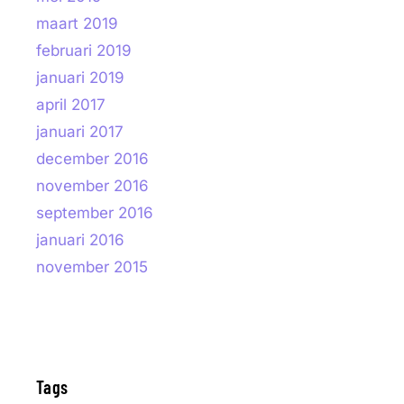
maart 2019
februari 2019
januari 2019
april 2017
januari 2017
december 2016
november 2016
september 2016
januari 2016
november 2015
Tags