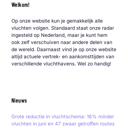
Welkom!
Op onze website kun je gemakkelijk alle
vluchten volgen. Standaard staat onze radar
ingesteld op Nederland, maar je kunt hem
ook zelf verschuiven naar andere delen van
de wereld. Daarnaast vind je op onze website
altijd actuele vertrek- en aankomsttijden van
verschillende vluchthavens. Wel zo handig!
Nieuws
Grote reductie in vluchtschema: 16% minder
vluchten in juni en 47 zwaar getroffen routes