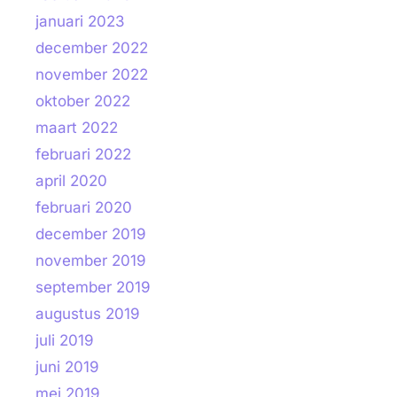
januari 2023
december 2022
november 2022
oktober 2022
maart 2022
februari 2022
april 2020
februari 2020
december 2019
november 2019
september 2019
augustus 2019
juli 2019
juni 2019
mei 2019