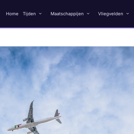
Home
Tijden
Maatschappijen
Vliegvelden