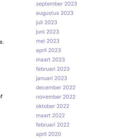
september 2023
augustus 2023
juli 2023
juni 2023
mei 2023
e.
april 2023
maart 2023
februari 2023
januari 2023
december 2022
of
november 2022
oktober 2022
maart 2022
februari 2022
april 2020