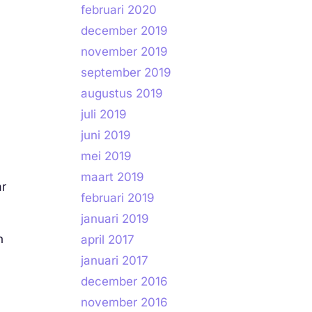
februari 2020
december 2019
november 2019
september 2019
augustus 2019
juli 2019
juni 2019
mei 2019
maart 2019
ar
februari 2019
januari 2019
n
april 2017
januari 2017
december 2016
november 2016