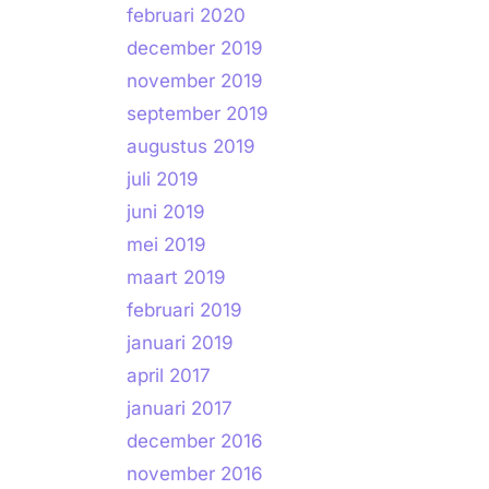
februari 2020
december 2019
november 2019
september 2019
augustus 2019
juli 2019
juni 2019
mei 2019
maart 2019
februari 2019
januari 2019
april 2017
januari 2017
december 2016
november 2016