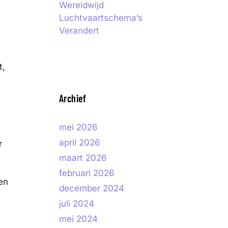
Wereldwijd
Luchtvaartschema’s
Verandert
t,
Archief
mei 2026
april 2026
r
maart 2026
februari 2026
en
december 2024
juli 2024
mei 2024