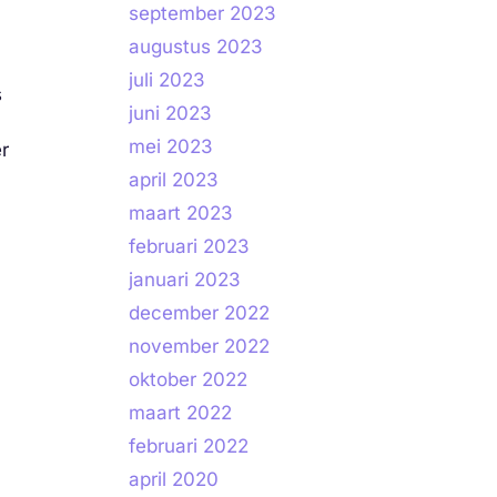
september 2023
augustus 2023
juli 2023
s
juni 2023
mei 2023
er
april 2023
maart 2023
februari 2023
januari 2023
december 2022
november 2022
oktober 2022
maart 2022
februari 2022
april 2020