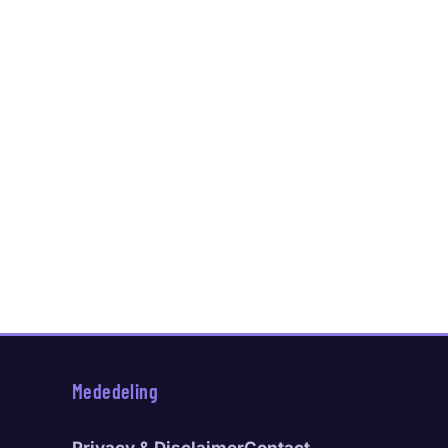
Mededeling