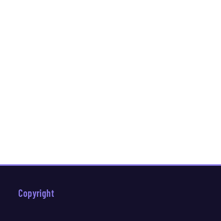
Copyright