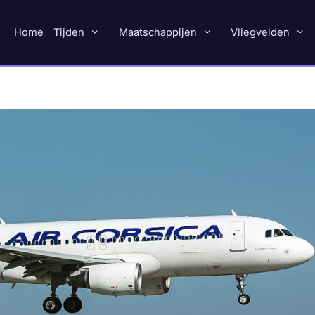
Home
Tijden
Maatschappijen
Vliegvelden