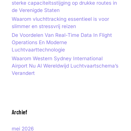
sterke capaciteitsstijging op drukke routes in
de Verenigde Staten
Waarom vluchttracking essentieel is voor
slimmer en stressvrij reizen
De Voordelen Van Real-Time Data In Flight
Operations En Moderne
Luchtvaarttechnologie
Waarom Western Sydney International
Airport Nu Al Wereldwijd Luchtvaartschema’s
Verandert
Archief
mei 2026