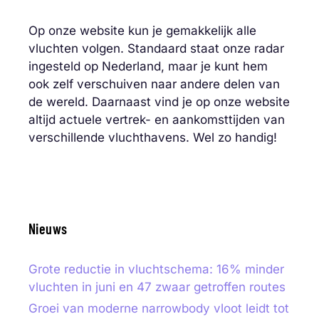
Op onze website kun je gemakkelijk alle
vluchten volgen. Standaard staat onze radar
ingesteld op Nederland, maar je kunt hem
ook zelf verschuiven naar andere delen van
de wereld. Daarnaast vind je op onze website
altijd actuele vertrek- en aankomsttijden van
verschillende vluchthavens. Wel zo handig!
Nieuws
Grote reductie in vluchtschema: 16% minder
vluchten in juni en 47 zwaar getroffen routes
Groei van moderne narrowbody vloot leidt tot