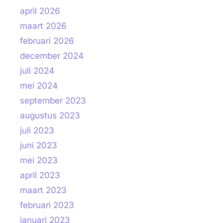
april 2026
maart 2026
februari 2026
december 2024
juli 2024
mei 2024
september 2023
augustus 2023
juli 2023
juni 2023
mei 2023
april 2023
maart 2023
februari 2023
januari 2023