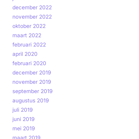
december 2022
november 2022
oktober 2022
maart 2022
februari 2022
april 2020
februari 2020
december 2019
november 2019
september 2019
augustus 2019
juli 2019
juni 2019
mei 2019
maart 2019