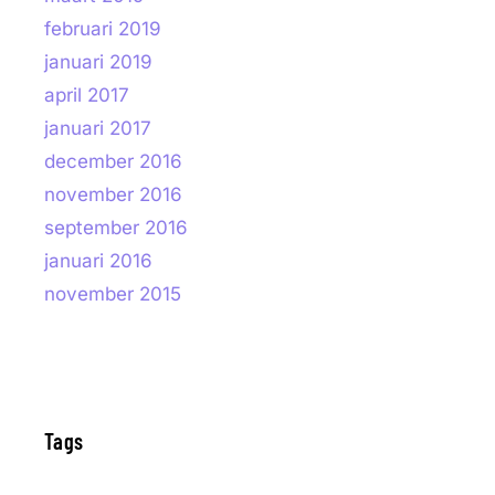
februari 2019
januari 2019
april 2017
januari 2017
december 2016
november 2016
september 2016
januari 2016
november 2015
Tags