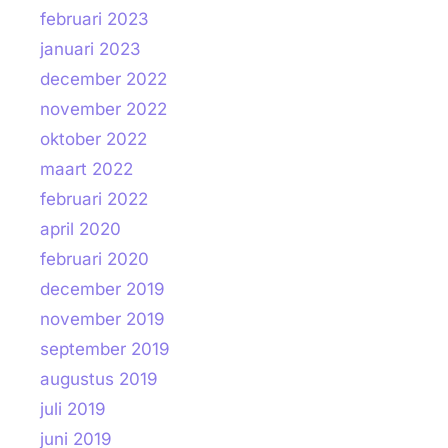
februari 2023
januari 2023
december 2022
november 2022
oktober 2022
maart 2022
februari 2022
april 2020
februari 2020
december 2019
november 2019
september 2019
augustus 2019
juli 2019
juni 2019