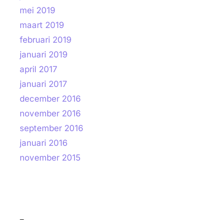
mei 2019
maart 2019
februari 2019
januari 2019
april 2017
januari 2017
december 2016
november 2016
september 2016
januari 2016
november 2015