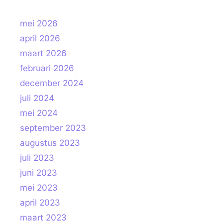
mei 2026
april 2026
maart 2026
februari 2026
december 2024
juli 2024
mei 2024
september 2023
augustus 2023
juli 2023
juni 2023
mei 2023
april 2023
maart 2023