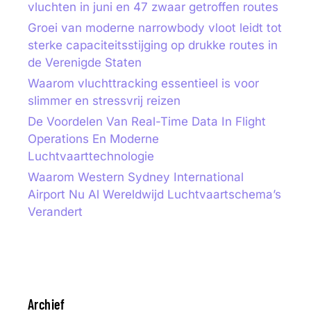
vluchten in juni en 47 zwaar getroffen routes
Groei van moderne narrowbody vloot leidt tot
sterke capaciteitsstijging op drukke routes in
de Verenigde Staten
Waarom vluchttracking essentieel is voor
slimmer en stressvrij reizen
De Voordelen Van Real-Time Data In Flight
Operations En Moderne
Luchtvaarttechnologie
Waarom Western Sydney International
Airport Nu Al Wereldwijd Luchtvaartschema’s
Verandert
Archief