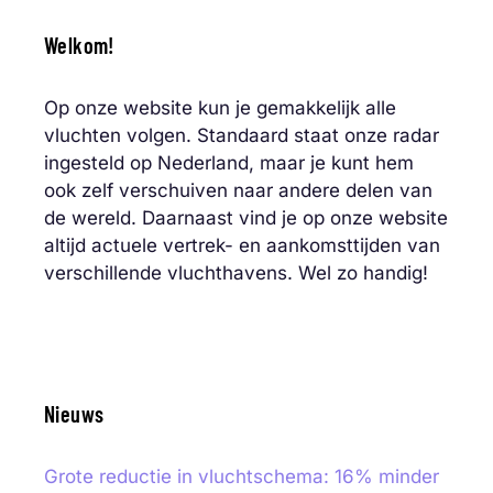
Welkom!
Op onze website kun je gemakkelijk alle
vluchten volgen. Standaard staat onze radar
ingesteld op Nederland, maar je kunt hem
ook zelf verschuiven naar andere delen van
de wereld. Daarnaast vind je op onze website
altijd actuele vertrek- en aankomsttijden van
verschillende vluchthavens. Wel zo handig!
Nieuws
Grote reductie in vluchtschema: 16% minder