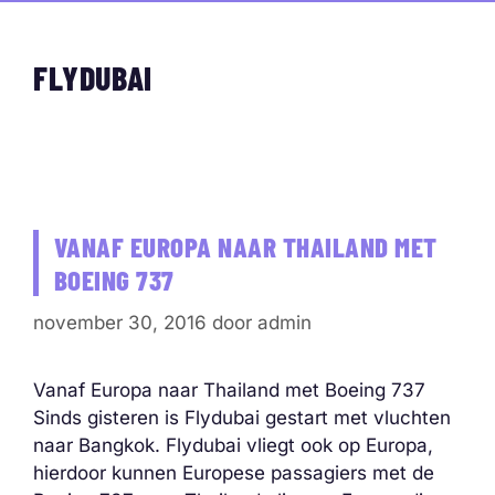
FLYDUBAI
VANAF EUROPA NAAR THAILAND MET
BOEING 737
november 30, 2016
door
admin
Vanaf Europa naar Thailand met Boeing 737
Sinds gisteren is Flydubai gestart met vluchten
naar Bangkok. Flydubai vliegt ook op Europa,
hierdoor kunnen Europese passagiers met de