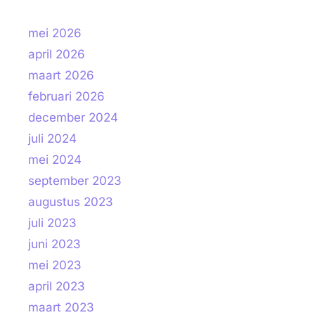
mei 2026
april 2026
maart 2026
februari 2026
december 2024
juli 2024
mei 2024
september 2023
augustus 2023
juli 2023
juni 2023
mei 2023
april 2023
maart 2023