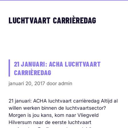
LUCHTVAART CARRIÈREDAG
21 JANUARI: ACHA LUCHTVAART
CARRIÈREDAG
januari 20, 2017
door
admin
21 januari: ACHA luchtvaart carrièredag Altijd al
willen werken binnen de luchtvaartsector?
Morgen is jou kans, kom naar Vliegveld
Hilversum naar de eerste luchtvaart