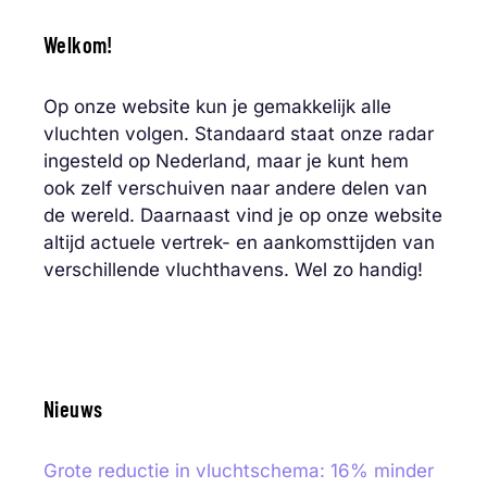
Welkom!
Op onze website kun je gemakkelijk alle
vluchten volgen. Standaard staat onze radar
ingesteld op Nederland, maar je kunt hem
ook zelf verschuiven naar andere delen van
de wereld. Daarnaast vind je op onze website
altijd actuele vertrek- en aankomsttijden van
verschillende vluchthavens. Wel zo handig!
Nieuws
Grote reductie in vluchtschema: 16% minder