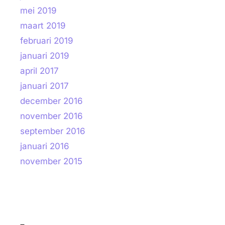
mei 2019
maart 2019
februari 2019
januari 2019
april 2017
januari 2017
december 2016
november 2016
september 2016
januari 2016
november 2015