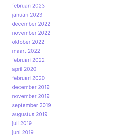
februari 2023
januari 2023
december 2022
november 2022
oktober 2022
maart 2022
februari 2022
april 2020
februari 2020
december 2019
november 2019
september 2019
augustus 2019
juli 2019
juni 2019