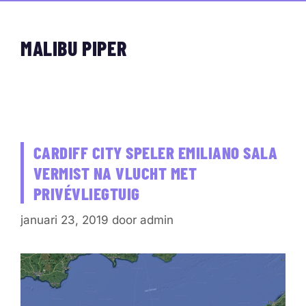
MALIBU PIPER
CARDIFF CITY SPELER EMILIANO SALA
VERMIST NA VLUCHT MET
PRIVÉVLIEGTUIG
januari 23, 2019
door
admin