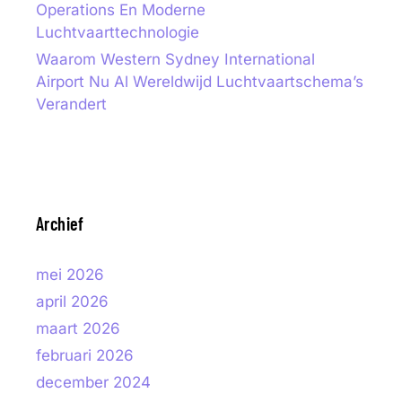
Operations En Moderne
Luchtvaarttechnologie
Waarom Western Sydney International
Airport Nu Al Wereldwijd Luchtvaartschema’s
Verandert
Archief
mei 2026
april 2026
maart 2026
februari 2026
december 2024