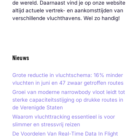
de wereld. Daarnaast vind je op onze website
altijd actuele vertrek- en aankomsttijden van
verschillende vluchthavens. Wel zo handig!
Nieuws
Grote reductie in vluchtschema: 16% minder
vluchten in juni en 47 zwaar getroffen routes
Groei van moderne narrowbody vloot leidt tot
sterke capaciteitsstijging op drukke routes in
de Verenigde Staten
Waarom vluchttracking essentieel is voor
slimmer en stressvrij reizen
De Voordelen Van Real-Time Data In Flight