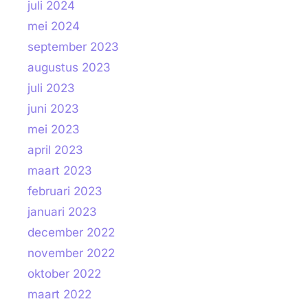
juli 2024
mei 2024
september 2023
augustus 2023
juli 2023
juni 2023
mei 2023
april 2023
maart 2023
februari 2023
januari 2023
december 2022
november 2022
oktober 2022
maart 2022