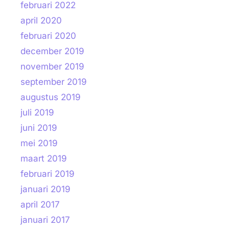
februari 2022
april 2020
februari 2020
december 2019
november 2019
september 2019
augustus 2019
juli 2019
juni 2019
mei 2019
maart 2019
februari 2019
januari 2019
april 2017
januari 2017