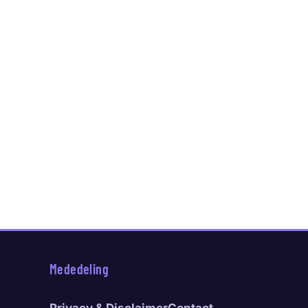
Mededeling