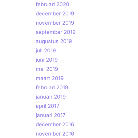
februari 2020
december 2019
november 2019
september 2019
augustus 2019
juli 2019
juni 2019
mei 2019
maart 2019
februari 2019
januari 2019
april 2017
januari 2017
december 2016
november 2016