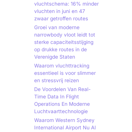
vluchtschema: 16% minder
vluchten in juni en 47
zwaar getroffen routes
Groei van moderne
narrowbody vloot leidt tot
sterke capaciteitsstijging
op drukke routes in de
Verenigde Staten
Waarom vluchttracking
essentieel is voor slimmer
en stressvrij reizen
De Voordelen Van Real-
Time Data In Flight
Operations En Moderne
Luchtvaarttechnologie
Waarom Western Sydney
International Airport Nu Al