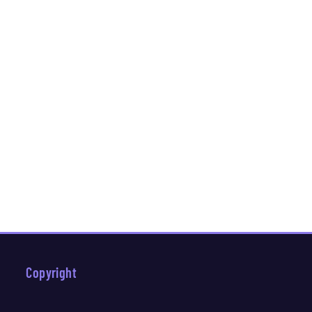
Copyright