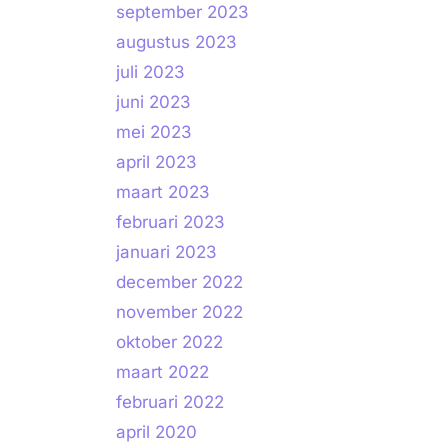
september 2023
augustus 2023
juli 2023
juni 2023
mei 2023
april 2023
maart 2023
februari 2023
januari 2023
december 2022
november 2022
oktober 2022
maart 2022
februari 2022
april 2020