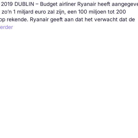
 2019 DUBLIN – Budget airliner Ryanair heeft aangegev
 zo’n 1 miljard euro zal zijn, een 100 miljoen tot 200
op rekende. Ryanair geeft aan dat het verwacht dat de
erder