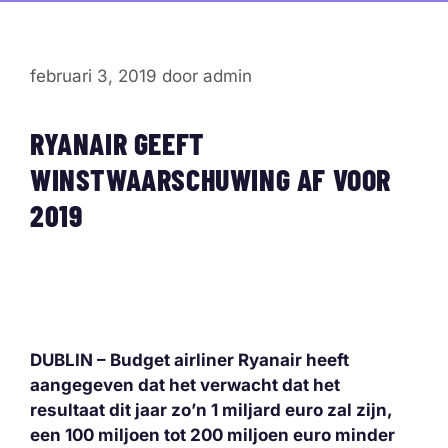
februari 3, 2019
door
admin
RYANAIR GEEFT
WINSTWAARSCHUWING AF VOOR
2019
DUBLIN – Budget airliner Ryanair heeft
aangegeven dat het verwacht dat het
resultaat dit jaar zo’n 1 miljard euro zal zijn,
een 100 miljoen tot 200 miljoen euro minder