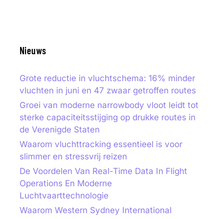
Nieuws
Grote reductie in vluchtschema: 16% minder
vluchten in juni en 47 zwaar getroffen routes
Groei van moderne narrowbody vloot leidt tot
sterke capaciteitsstijging op drukke routes in
de Verenigde Staten
Waarom vluchttracking essentieel is voor
slimmer en stressvrij reizen
De Voordelen Van Real-Time Data In Flight
Operations En Moderne
Luchtvaarttechnologie
Waarom Western Sydney International