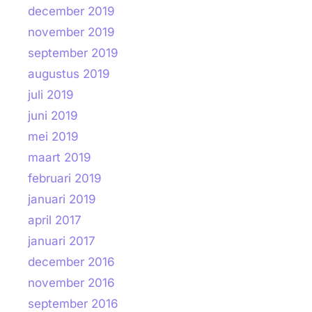
december 2019
november 2019
september 2019
augustus 2019
juli 2019
juni 2019
mei 2019
maart 2019
februari 2019
januari 2019
april 2017
januari 2017
december 2016
november 2016
september 2016