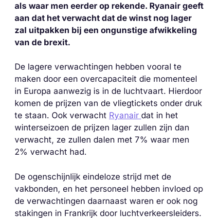
als waar men eerder op rekende. Ryanair geeft
aan dat het verwacht dat de winst nog lager
zal uitpakken bij een ongunstige afwikkeling
van de brexit.
De lagere verwachtingen hebben vooral te
maken door een overcapaciteit die momenteel
in Europa aanwezig is in de luchtvaart. Hierdoor
komen de prijzen van de vliegtickets onder druk
te staan. Ook verwacht
Ryanair
dat in het
winterseizoen de prijzen lager zullen zijn dan
verwacht, ze zullen dalen met 7% waar men
2% verwacht had.
De ogenschijnlijk eindeloze strijd met de
vakbonden, en het personeel hebben invloed op
de verwachtingen daarnaast waren er ook nog
stakingen in Frankrijk door luchtverkeersleiders.