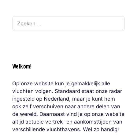
Zoek
naar:
Welkom!
Op onze website kun je gemakkelijk alle
vluchten volgen. Standaard staat onze radar
ingesteld op Nederland, maar je kunt hem
ook zelf verschuiven naar andere delen van
de wereld. Daarnaast vind je op onze website
altijd actuele vertrek- en aankomsttijden van
verschillende vluchthavens. Wel zo handig!