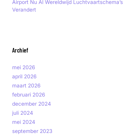
Airport Nu Al Wereldwijd Luchtvaartschema’s
Verandert
Archief
mei 2026
april 2026
maart 2026
februari 2026
december 2024
juli 2024
mei 2024
september 2023