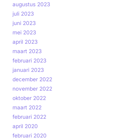
augustus 2023
juli 2023
juni 2023
mei 2023
april 2023
maart 2023
februari 2023
januari 2023
december 2022
november 2022
oktober 2022
maart 2022
februari 2022
april 2020
februari 2020