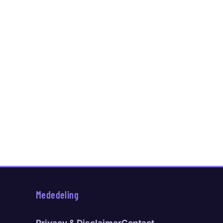
Mededeling