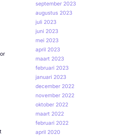
september 2023
augustus 2023
juli 2023
juni 2023
mei 2023
april 2023
or
maart 2023
februari 2023
januari 2023
december 2022
november 2022
oktober 2022
maart 2022
februari 2022
t
april 2020