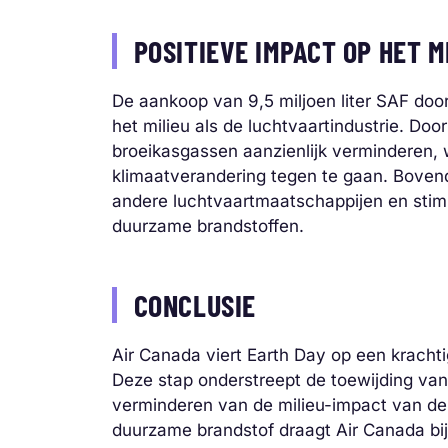
POSITIEVE IMPACT OP HET 
De aankoop van 9,5 miljoen liter SAF doo
het milieu als de luchtvaartindustrie. Do
broeikasgassen aanzienlijk verminderen, 
klimaatverandering tegen te gaan. Bovend
andere luchtvaartmaatschappijen en stimu
duurzame brandstoffen.
CONCLUSIE
Air Canada viert Earth Day op een krachti
Deze stap onderstreept de toewijding va
verminderen van de milieu-impact van de 
duurzame brandstof draagt Air Canada bij