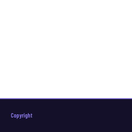
Copyright