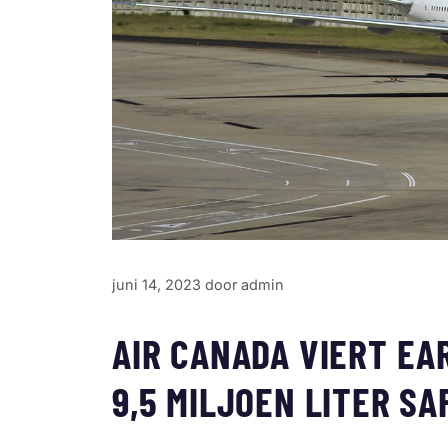
juni 14, 2023
door
admin
AIR CANADA VIERT EA
9,5 MILJOEN LITER SA