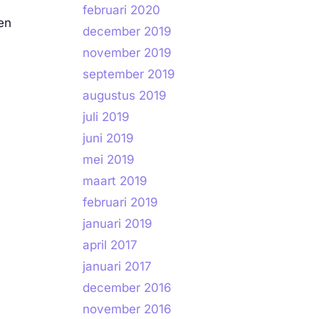
februari 2020
en
december 2019
november 2019
september 2019
augustus 2019
juli 2019
juni 2019
mei 2019
maart 2019
februari 2019
januari 2019
april 2017
januari 2017
december 2016
november 2016