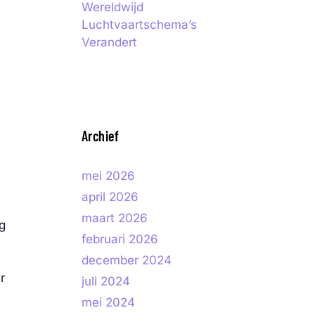
Wereldwijd
Luchtvaartschema’s
Verandert
Archief
mei 2026
april 2026
maart 2026
g
februari 2026
december 2024
r
juli 2024
mei 2024