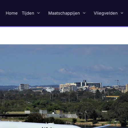
Home
Tijden
Maatschappijen
Vliegvelden