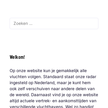
Zoek
naar:
Welkom!
Op onze website kun je gemakkelijk alle
vluchten volgen. Standaard staat onze radar
ingesteld op Nederland, maar je kunt hem
ook zelf verschuiven naar andere delen van
de wereld. Daarnaast vind je op onze website
altijd actuele vertrek- en aankomsttijden van
verschillende vluchthavens. Wel zo handig!