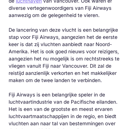
de
luchthaven
van Vancouver. Ook waren er
diverse vertegenwoordigers van Fiji Airways
aanwezig om de gelegenheid te vieren.
De lancering van deze vlucht is een belangrijke
stap voor Fiji Airways, aangezien het de eerste
keer is dat zij vluchten aanbiedt naar Noord-
Amerika. Het is ook goed nieuws voor reizigers,
aangezien het nu mogelijk is om rechtstreeks te
vliegen vanuit Fiji naar Vancouver. Dit zal de
reistijd aanzienlijk verkorten en het makkelijker
maken om de twee landen te verbinden.
Fiji Airways is een belangrijke speler in de
luchtvaartindustrie van de Pacifische eilanden.
Het is een van de grootste en meest ervaren
luchtvaartmaatschappijen in de regio, en biedt
vluchten aan naar tal van bestemmingen over