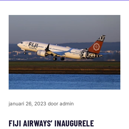
januari 26, 2023
door
admin
FIJI AIRWAYS’ INAUGURELE