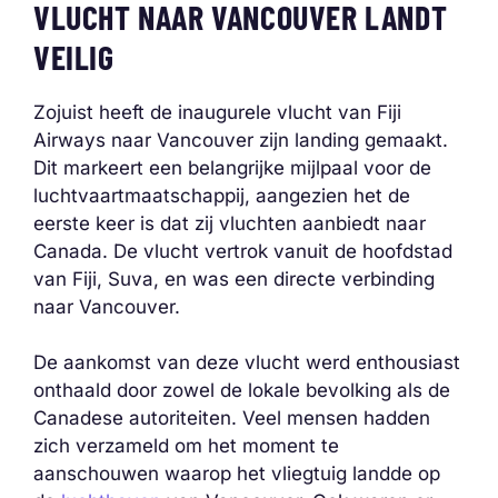
VLUCHT NAAR VANCOUVER LANDT
VEILIG
Zojuist heeft de inaugurele vlucht van Fiji
Airways naar Vancouver zijn landing gemaakt.
Dit markeert een belangrijke mijlpaal voor de
luchtvaartmaatschappij, aangezien het de
eerste keer is dat zij vluchten aanbiedt naar
Canada. De vlucht vertrok vanuit de hoofdstad
van Fiji, Suva, en was een directe verbinding
naar Vancouver.
De aankomst van deze vlucht werd enthousiast
onthaald door zowel de lokale bevolking als de
Canadese autoriteiten. Veel mensen hadden
zich verzameld om het moment te
aanschouwen waarop het vliegtuig landde op