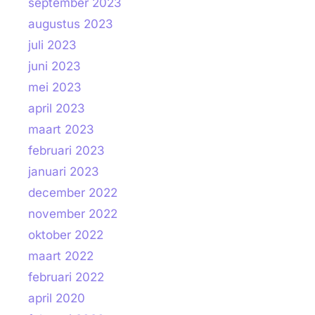
september 2023
augustus 2023
juli 2023
juni 2023
mei 2023
april 2023
maart 2023
februari 2023
januari 2023
december 2022
november 2022
oktober 2022
maart 2022
februari 2022
april 2020