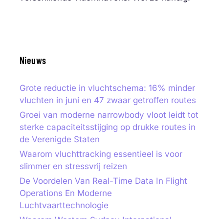
Nieuws
Grote reductie in vluchtschema: 16% minder
vluchten in juni en 47 zwaar getroffen routes
Groei van moderne narrowbody vloot leidt tot
sterke capaciteitsstijging op drukke routes in
de Verenigde Staten
Waarom vluchttracking essentieel is voor
slimmer en stressvrij reizen
De Voordelen Van Real-Time Data In Flight
Operations En Moderne
Luchtvaarttechnologie