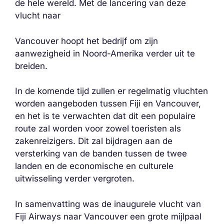
de hele wereld. Met de lancering van deze
vlucht naar
Vancouver hoopt het bedrijf om zijn
aanwezigheid in Noord-Amerika verder uit te
breiden.
In de komende tijd zullen er regelmatig vluchten
worden aangeboden tussen Fiji en Vancouver,
en het is te verwachten dat dit een populaire
route zal worden voor zowel toeristen als
zakenreizigers. Dit zal bijdragen aan de
versterking van de banden tussen de twee
landen en de economische en culturele
uitwisseling verder vergroten.
In samenvatting was de inaugurele vlucht van
Fiji Airways naar Vancouver een grote mijlpaal