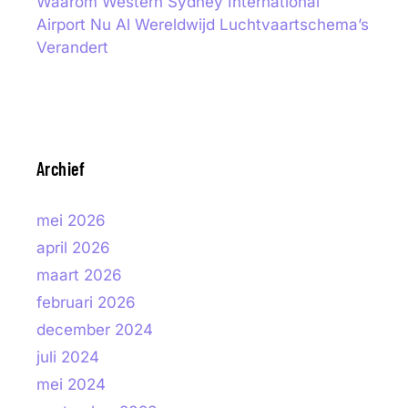
Waarom Western Sydney International
Airport Nu Al Wereldwijd Luchtvaartschema’s
Verandert
Archief
mei 2026
april 2026
maart 2026
februari 2026
december 2024
juli 2024
mei 2024