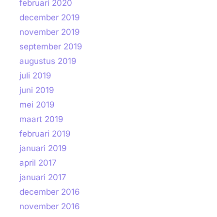
februari 2020
december 2019
november 2019
september 2019
augustus 2019
juli 2019
juni 2019
mei 2019
maart 2019
februari 2019
januari 2019
april 2017
januari 2017
december 2016
november 2016