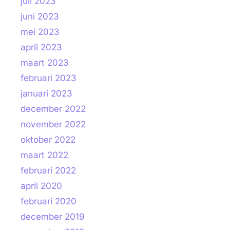
juli 2023
juni 2023
mei 2023
april 2023
maart 2023
februari 2023
januari 2023
december 2022
november 2022
oktober 2022
maart 2022
februari 2022
april 2020
februari 2020
december 2019