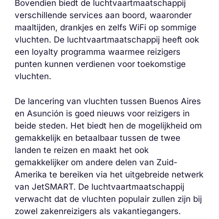
Bovendien biedt de luchtvaartmaatschappij
verschillende services aan boord, waaronder
maaltijden, drankjes en zelfs WiFi op sommige
vluchten. De luchtvaartmaatschappij heeft ook
een loyalty programma waarmee reizigers
punten kunnen verdienen voor toekomstige
vluchten.
De lancering van vluchten tussen Buenos Aires
en Asunción is goed nieuws voor reizigers in
beide steden. Het biedt hen de mogelijkheid om
gemakkelijk en betaalbaar tussen de twee
landen te reizen en maakt het ook
gemakkelijker om andere delen van Zuid-
Amerika te bereiken via het uitgebreide netwerk
van JetSMART. De luchtvaartmaatschappij
verwacht dat de vluchten populair zullen zijn bij
zowel zakenreizigers als vakantiegangers.