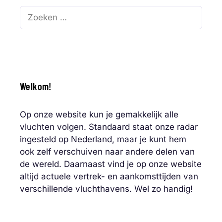
Zoek
naar:
Welkom!
Op onze website kun je gemakkelijk alle
vluchten volgen. Standaard staat onze radar
ingesteld op Nederland, maar je kunt hem
ook zelf verschuiven naar andere delen van
de wereld. Daarnaast vind je op onze website
altijd actuele vertrek- en aankomsttijden van
verschillende vluchthavens. Wel zo handig!