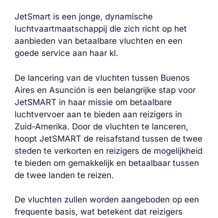
JetSmart is een jonge, dynamische
luchtvaartmaatschappij die zich richt op het
aanbieden van betaalbare vluchten en een
goede service aan haar kl.
De lancering van de vluchten tussen Buenos
Aires en Asunción is een belangrijke stap voor
JetSMART in haar missie om betaalbare
luchtvervoer aan te bieden aan reizigers in
Zuid-Amerika. Door de vluchten te lanceren,
hoopt JetSMART de reisafstand tussen de twee
steden te verkorten en reizigers de mogelijkheid
te bieden om gemakkelijk en betaalbaar tussen
de twee landen te reizen.
De vluchten zullen worden aangeboden op een
frequente basis, wat betekent dat reizigers