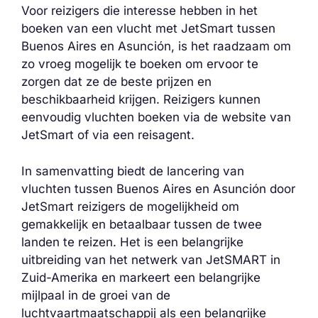
Voor reizigers die interesse hebben in het
boeken van een vlucht met JetSmart tussen
Buenos Aires en Asunción, is het raadzaam om
zo vroeg mogelijk te boeken om ervoor te
zorgen dat ze de beste prijzen en
beschikbaarheid krijgen. Reizigers kunnen
eenvoudig vluchten boeken via de website van
JetSmart of via een reisagent.
In samenvatting biedt de lancering van
vluchten tussen Buenos Aires en Asunción door
JetSmart reizigers de mogelijkheid om
gemakkelijk en betaalbaar tussen de twee
landen te reizen. Het is een belangrijke
uitbreiding van het netwerk van JetSMART in
Zuid-Amerika en markeert een belangrijke
mijlpaal in de groei van de
luchtvaartmaatschappij als een belangrijke