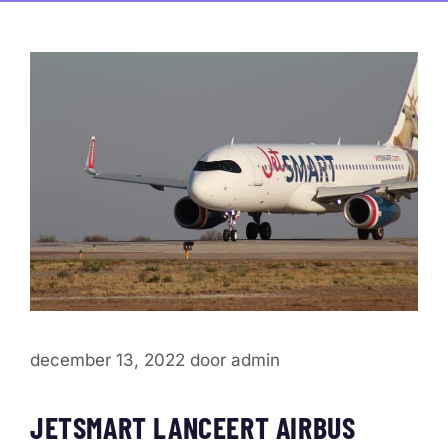
december 13, 2022
door
admin
JETSMART LANCEERT AIRBUS