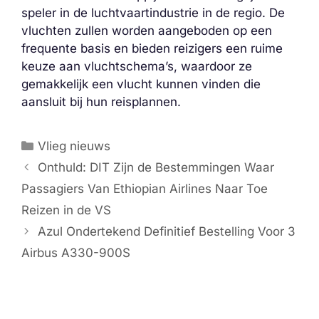
speler in de luchtvaartindustrie in de regio. De
vluchten zullen worden aangeboden op een
frequente basis en bieden reizigers een ruime
keuze aan vluchtschema’s, waardoor ze
gemakkelijk een vlucht kunnen vinden die
aansluit bij hun reisplannen.
Categorieën
Vlieg nieuws
Onthuld: DIT Zijn de Bestemmingen Waar
Passagiers Van Ethiopian Airlines Naar Toe
Reizen in de VS
Azul Ondertekend Definitief Bestelling Voor 3
Airbus A330-900S