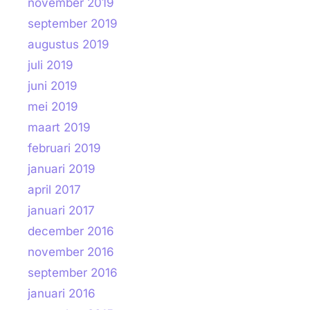
november 2019
september 2019
augustus 2019
juli 2019
juni 2019
mei 2019
maart 2019
februari 2019
januari 2019
april 2017
januari 2017
december 2016
november 2016
september 2016
januari 2016