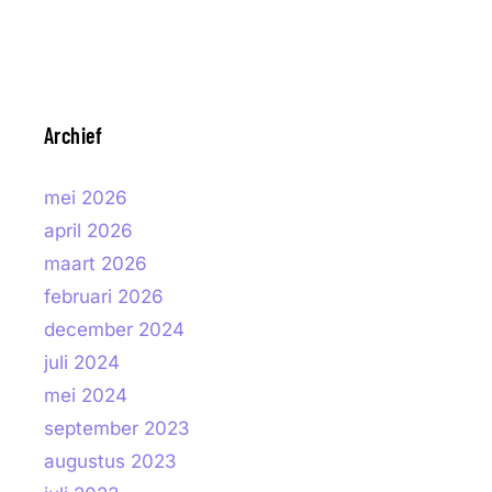
Archief
mei 2026
april 2026
maart 2026
februari 2026
december 2024
juli 2024
mei 2024
september 2023
augustus 2023