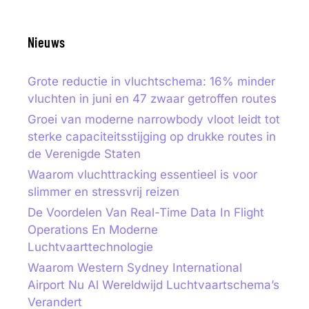
Nieuws
Grote reductie in vluchtschema: 16% minder
vluchten in juni en 47 zwaar getroffen routes
Groei van moderne narrowbody vloot leidt tot
sterke capaciteitsstijging op drukke routes in
de Verenigde Staten
Waarom vluchttracking essentieel is voor
slimmer en stressvrij reizen
De Voordelen Van Real-Time Data In Flight
Operations En Moderne
Luchtvaarttechnologie
Waarom Western Sydney International
Airport Nu Al Wereldwijd Luchtvaartschema’s
Verandert