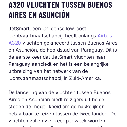
A320 VLUCHTEN TUSSEN BUENOS
AIRES EN ASUNCIÓN
JetSmart, een Chileense low-cost
luchtvaartmaatschappij, heeft onlangs
Airbus
A320
vluchten gelanceerd tussen Buenos Aires
en Asunción, de hoofdstad van Paraguay. Dit is
de eerste keer dat JetSmart vluchten naar
Paraguay aanbiedt en het is een belangrijke
uitbreiding van het netwerk van de
luchtvaartmaatschappij in Zuid-Amerika.
De lancering van de vluchten tussen Buenos
Aires en Asunción biedt reizigers uit beide
steden de mogelijkheid om gemakkelijk en
betaalbaar te reizen tussen de twee landen. De
vluchten zullen vier keer per week worden