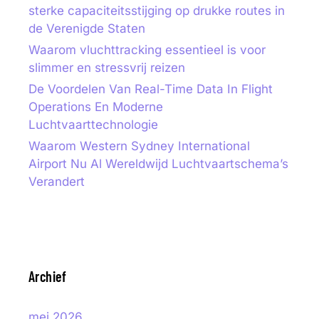
sterke capaciteitsstijging op drukke routes in
de Verenigde Staten
Waarom vluchttracking essentieel is voor
slimmer en stressvrij reizen
De Voordelen Van Real-Time Data In Flight
Operations En Moderne
Luchtvaarttechnologie
Waarom Western Sydney International
Airport Nu Al Wereldwijd Luchtvaartschema’s
Verandert
Archief
mei 2026