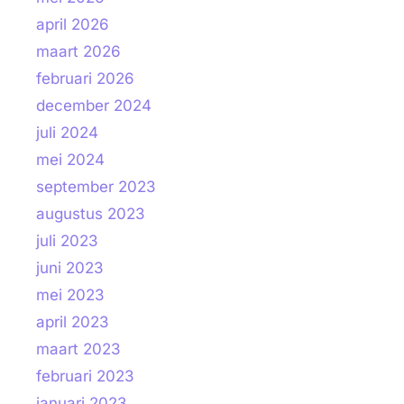
april 2026
maart 2026
februari 2026
december 2024
juli 2024
mei 2024
september 2023
augustus 2023
juli 2023
juni 2023
mei 2023
april 2023
maart 2023
februari 2023
januari 2023