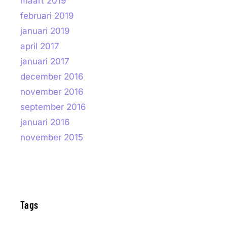
maart 2019
februari 2019
januari 2019
april 2017
januari 2017
december 2016
november 2016
september 2016
januari 2016
november 2015
Tags