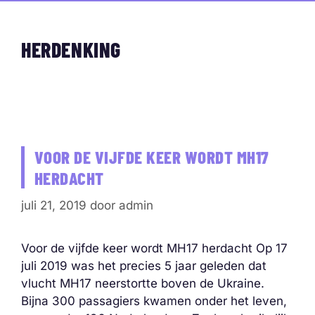
HERDENKING
VOOR DE VIJFDE KEER WORDT MH17
HERDACHT
juli 21, 2019
door
admin
Voor de vijfde keer wordt MH17 herdacht Op 17
juli 2019 was het precies 5 jaar geleden dat
vlucht MH17 neerstortte boven de Ukraine.
Bijna 300 passagiers kwamen onder het leven,