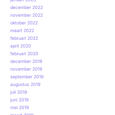
december 2022
november 2022
oktober 2022
maart 2022
februari 2022
april 2020
februari 2020
december 2019
november 2019
september 2019
augustus 2019
juli 2019
juni 2019
mei 2019