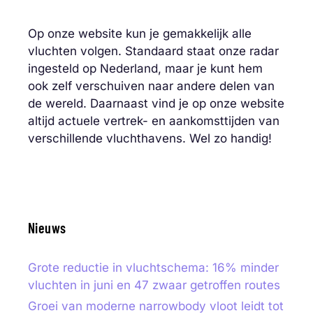
Op onze website kun je gemakkelijk alle
vluchten volgen. Standaard staat onze radar
ingesteld op Nederland, maar je kunt hem
ook zelf verschuiven naar andere delen van
de wereld. Daarnaast vind je op onze website
altijd actuele vertrek- en aankomsttijden van
verschillende vluchthavens. Wel zo handig!
Nieuws
Grote reductie in vluchtschema: 16% minder
vluchten in juni en 47 zwaar getroffen routes
Groei van moderne narrowbody vloot leidt tot