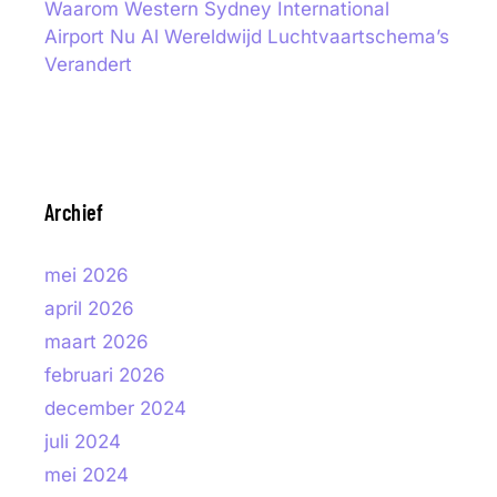
Waarom Western Sydney International
Airport Nu Al Wereldwijd Luchtvaartschema’s
Verandert
Archief
mei 2026
april 2026
maart 2026
februari 2026
december 2024
juli 2024
mei 2024