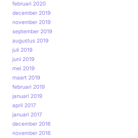
februari 2020
december 2019
november 2019
september 2019
augustus 2019
juli 2019
juni 2019
mei 2019
maart 2019
februari 2019
januari 2019
april 2017
januari 2017
december 2016
november 2016