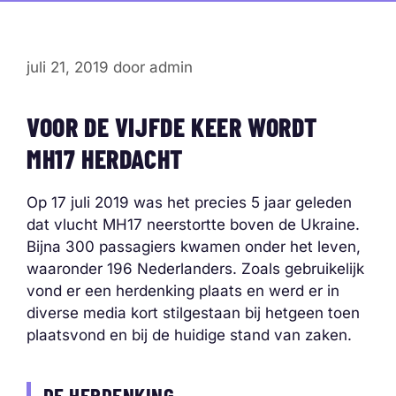
juli 21, 2019
door
admin
VOOR DE VIJFDE KEER WORDT
MH17 HERDACHT
Op 17 juli 2019 was het precies 5 jaar geleden
dat vlucht MH17 neerstortte boven de Ukraine.
Bijna 300 passagiers kwamen onder het leven,
waaronder 196 Nederlanders. Zoals gebruikelijk
vond er een herdenking plaats en werd er in
diverse media kort stilgestaan bij hetgeen toen
plaatsvond en bij de huidige stand van zaken.
DE HERDENKING