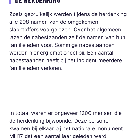
Zoals gebruikelijk werden tijdens de herdenking
alle 298 namen van de omgekomen
slachtoffers voorgelezen. Over het algemeen
lazen de nabestaanden zelf de namen van hun
familieleden voor. Sommige nabestaanden
werden hier erg emotioneel bij. Een aantal
nabestaanden heeft bij het incident meerdere
familieleden verloren.
In totaal waren er ongeveer 1200 mensen die
de herdenking bijwoonde. Deze personen
kwamen bij elkaar bij het nationale monument
MH17 dat een aantal jaar geleden werd