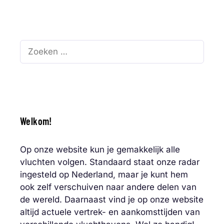
Zoek
naar:
Welkom!
Op onze website kun je gemakkelijk alle
vluchten volgen. Standaard staat onze radar
ingesteld op Nederland, maar je kunt hem
ook zelf verschuiven naar andere delen van
de wereld. Daarnaast vind je op onze website
altijd actuele vertrek- en aankomsttijden van