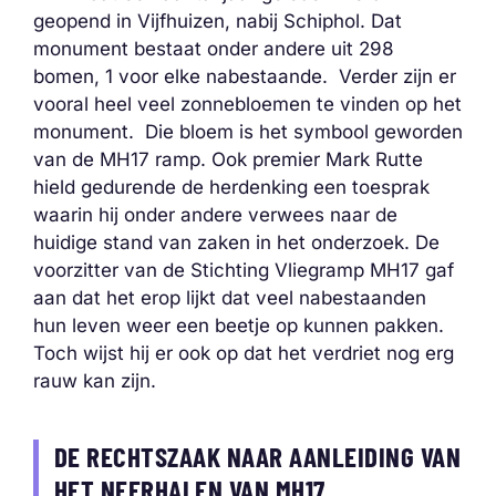
geopend in Vijfhuizen, nabij Schiphol. Dat
monument bestaat onder andere uit 298
bomen, 1 voor elke nabestaande. Verder zijn er
vooral heel veel zonnebloemen te vinden op het
monument. Die bloem is het symbool geworden
van de MH17 ramp. Ook premier Mark Rutte
hield gedurende de herdenking een toesprak
waarin hij onder andere verwees naar de
huidige stand van zaken in het onderzoek. De
voorzitter van de Stichting Vliegramp MH17 gaf
aan dat het erop lijkt dat veel nabestaanden
hun leven weer een beetje op kunnen pakken.
Toch wijst hij er ook op dat het verdriet nog erg
rauw kan zijn.
DE RECHTSZAAK NAAR AANLEIDING VAN
HET NEERHALEN VAN MH17