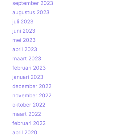
september 2023
augustus 2023
juli 2023
juni 2023
mei 2023
april 2023
maart 2023
februari 2023
januari 2023
december 2022
november 2022
oktober 2022
maart 2022
februari 2022
april 2020