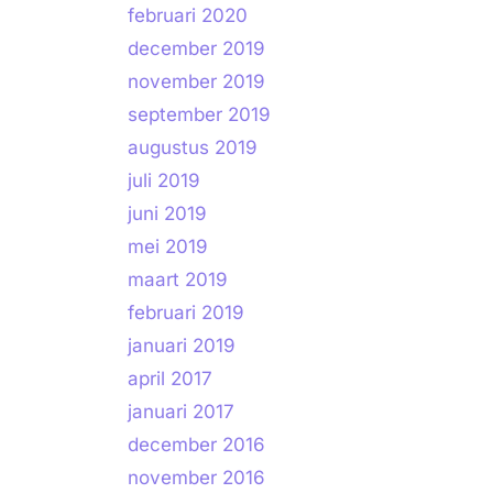
februari 2020
december 2019
november 2019
september 2019
augustus 2019
juli 2019
juni 2019
mei 2019
maart 2019
februari 2019
januari 2019
april 2017
januari 2017
december 2016
november 2016