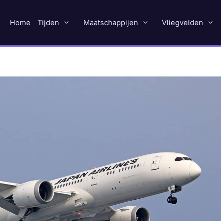
Home
Tijden
Maatschappijen
Vliegvelden