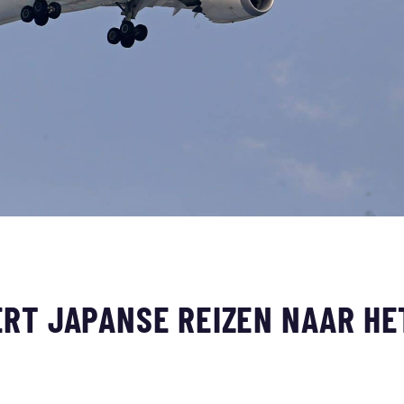
RT JAPANSE REIZEN NAAR HE