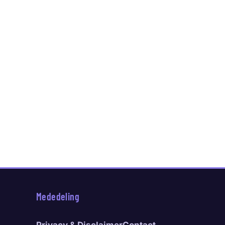
Mededeling