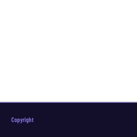
Copyright