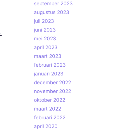
september 2023
augustus 2023
juli 2023
juni 2023
k.
mei 2023
april 2023
maart 2023
februari 2023
januari 2023
december 2022
november 2022
oktober 2022
maart 2022
februari 2022
april 2020