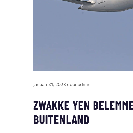
januari 31, 2023
door
admin
ZWAKKE YEN BELEMME
BUITENLAND